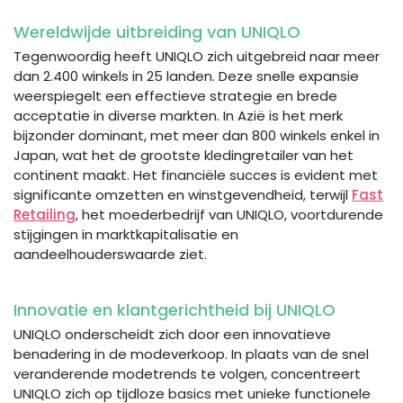
Wereldwijde uitbreiding van UNIQLO
Tegenwoordig heeft UNIQLO zich uitgebreid naar meer
dan 2.400 winkels in 25 landen. Deze snelle expansie
weerspiegelt een effectieve strategie en brede
acceptatie in diverse markten. In Azië is het merk
bijzonder dominant, met meer dan 800 winkels enkel in
Japan, wat het de grootste kledingretailer van het
continent maakt. Het financiële succes is evident met
significante omzetten en winstgevendheid, terwijl
Fast
Retailing
, het moederbedrijf van UNIQLO, voortdurende
stijgingen in marktkapitalisatie en
aandeelhouderswaarde ziet.
Innovatie en klantgerichtheid bij UNIQLO
UNIQLO onderscheidt zich door een innovatieve
benadering in de modeverkoop. In plaats van de snel
veranderende modetrends te volgen, concentreert
UNIQLO zich op tijdloze basics met unieke functionele