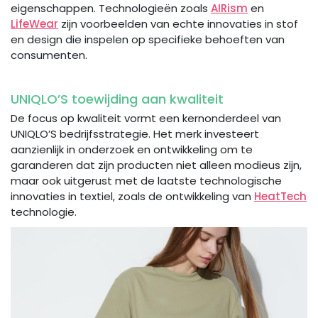
eigenschappen. Technologieën zoals
AIRism
en
LifeWear
zijn voorbeelden van echte innovaties in stof
en design die inspelen op specifieke behoeften van
consumenten.
UNIQLO’S toewijding aan kwaliteit
De focus op kwaliteit vormt een kernonderdeel van
UNIQLO’S bedrijfsstrategie. Het merk investeert
aanzienlijk in onderzoek en ontwikkeling om te
garanderen dat zijn producten niet alleen modieus zijn,
maar ook uitgerust met de laatste technologische
innovaties in textiel, zoals de ontwikkeling van
HeatTech
technologie.