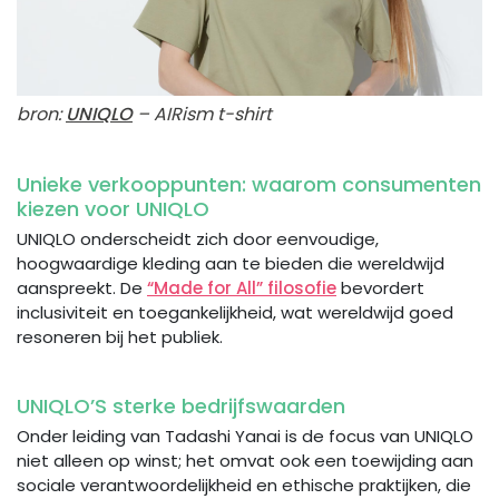
bron:
UNIQLO
– AIRism t-shirt
Unieke verkooppunten: waarom consumenten
kiezen voor UNIQLO
UNIQLO onderscheidt zich door eenvoudige,
hoogwaardige kleding aan te bieden die wereldwijd
aanspreekt. De
“Made for All” filosofie
bevordert
inclusiviteit en toegankelijkheid, wat wereldwijd goed
resoneren bij het publiek.
UNIQLO’S sterke bedrijfswaarden
Onder leiding van Tadashi Yanai is de focus van UNIQLO
niet alleen op winst; het omvat ook een toewijding aan
sociale verantwoordelijkheid en ethische praktijken, die