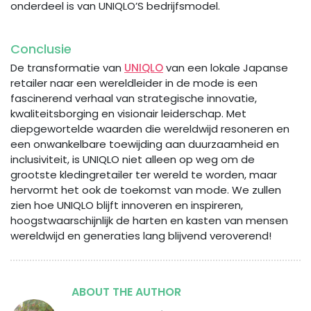
onderdeel is van UNIQLO’S bedrijfsmodel.
Conclusie
De transformatie van
UNIQLO
van een lokale Japanse
retailer naar een wereldleider in de mode is een
fascinerend verhaal van strategische innovatie,
kwaliteitsborging en visionair leiderschap. Met
diepgewortelde waarden die wereldwijd resoneren en
een onwankelbare toewijding aan duurzaamheid en
inclusiviteit, is UNIQLO niet alleen op weg om de
grootste kledingretailer ter wereld te worden, maar
hervormt het ook de toekomst van mode. We zullen
zien hoe UNIQLO blijft innoveren en inspireren,
hoogstwaarschijnlijk de harten en kasten van mensen
wereldwijd en generaties lang blijvend veroverend!
ABOUT THE AUTHOR