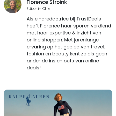
Florence Stroink
Editor in Chief
Als eindredactrice bij TrustDeals
heeft Florence haar sporen verdiend
met haar expertise & inzicht van
online shoppen. Met jarenlange
ervaring op het gebied van travel,
fashion en beauty kent ze als geen
ander de ins en outs van online
deals!