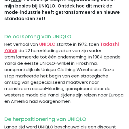
mijn basics bij UNIQLO. Ontdek hoe dit merk de
mode-industrie heeft getransformeerd en nieuwe
standaarden zet!
De oorsprong van UNIQLO
Het verhaal van
UNIQLO
startte in 1972, toen
Tadashi
Yanai
de 22 herenkledingzaken van zijn vader
transformeerde tot één onderneming. In 1984 opende
Yanai de eerste UNIQLO-winkel in Hiroshima,
oorspronkelijk als Unique Clothing Warehouse. Deze
stap markeerde het begin van een strategische
omslag van gespecialiseerd maatwerk naar
mainstream casual-kleding, geïnspireerd door de
westerse mode die Yanai tijdens zijn reizen naar Europa
en Amerika had waargenomen.
De herpositionering van UNIQLO
Lange tijd werd UNIQLO beschouwd als een discount