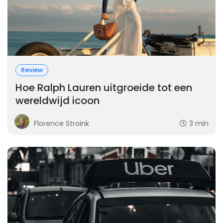
Review
Hoe Ralph Lauren uitgroeide tot een
wereldwijd icoon
Florence Stroink
3 min