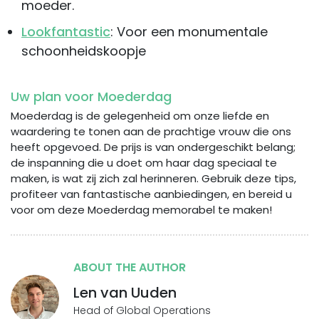
moeder.
Lookfantastic
: Voor een monumentale
schoonheidskoopje
Uw plan voor Moederdag
Moederdag is de gelegenheid om onze liefde en
waardering te tonen aan de prachtige vrouw die ons
heeft opgevoed. De prijs is van ondergeschikt belang;
de inspanning die u doet om haar dag speciaal te
maken, is wat zij zich zal herinneren. Gebruik deze tips,
profiteer van fantastische aanbiedingen, en bereid u
voor om deze Moederdag memorabel te maken!
ABOUT THE AUTHOR
Len van Uuden
Head of Global Operations