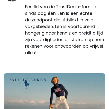
Een lid van de TrustDeals-familie
sinds dag één. Len is een echte
duizendpoot die uitblinkt in vele
vakgebieden. Len is voortdurend
hongerig naar kennis en breidt altijd
zijn vaardigheden uit. Je kan op hem
rekenen voor antwoorden op vrijwel
alles!