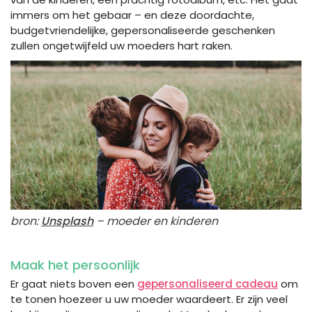
immers om het gebaar – en deze doordachte,
budgetvriendelijke, gepersonaliseerde geschenken
zullen ongetwijfeld uw moeders hart raken.
bron:
Unsplash
– moeder en kinderen
Maak het persoonlijk
Er gaat niets boven een
gepersonaliseerd cadeau
om
te tonen hoezeer u uw moeder waardeert. Er zijn veel