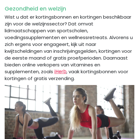
Gezondheid en welzijn
Wist u dat er kortingsbonnen en kortingen beschikbaar
zijn voor de welzijnssector? Dat omvat
lidmaatschappen van sportscholen,
voedingssupplementen en wellnessretreats. Alvorens u
zich ergens voor engageert, kijk uit naar
kwijtscheldingen van inschrijvingsgelden, kortingen voor
de eerste maand of gratis proefperioden. Daarnaast
bieden online verkopers van vitamines en
supplementen, zoals
iHerb
, vaak kortingsbonnen voor
kortingen of gratis verzending.