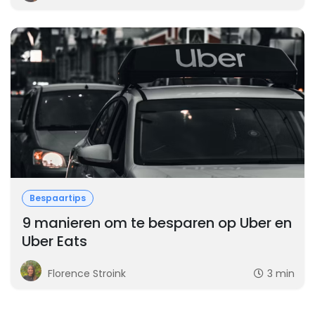
Bespaartips
9 manieren om te besparen op Uber en
Uber Eats
Florence Stroink
3 min