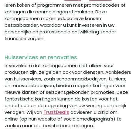
leren koken of programmeren met promotiecodes of
kortingen die aanmeldingen stimuleren. Deze
kortingsbonnen maken educatieve kansen
betaalbaarder, waardoor u kunt investeren in uw
persoonlijke en professionele ontwikkeling zonder
financiële zorgen.
Huisservices en renovaties
Ik verzeker u dat kortingsbonnen niet alleen voor
producten zijn, ze gelden ook voor diensten. Aanbieders
van huisservices, zoals schoonmaakbedrijven, tuiniers,
en renovatiebedrijven, bieden mogelijk kortingen voor
nieuwe klanten of seizoensgebonden promoties. Deze
fantastische kortingen kunnen de kosten voor het
onderhoud en de upgrading van uw woning aanzienlijk
verlagen. Wij van
TrustDeals
adviseren u altijd om
online (op hun website of socialemediapagina’s) te
zoeken naar alle beschikbare kortingen.