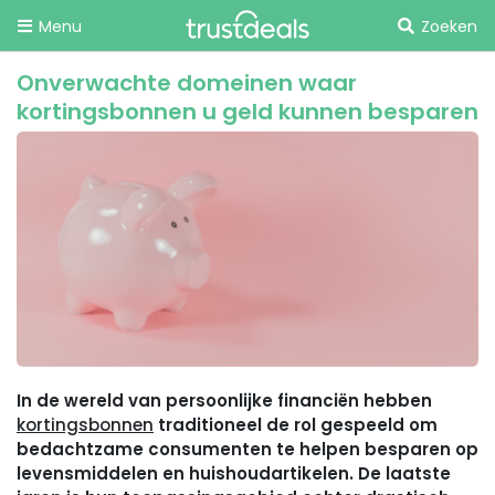
Menu
Zoeken
Onverwachte domeinen waar
kortingsbonnen u geld kunnen besparen
In de wereld van persoonlijke financiën hebben
kortingsbonnen
traditioneel de rol gespeeld om
bedachtzame consumenten te helpen besparen op
levensmiddelen en huishoudartikelen. De laatste