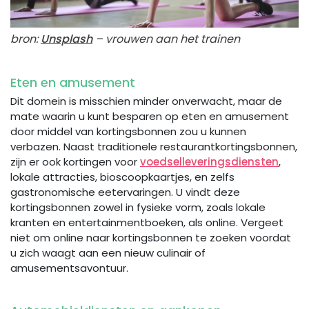
bron:
Unsplash
– vrouwen aan het trainen
Eten en amusement
Dit domein is misschien minder onverwacht, maar de
mate waarin u kunt besparen op eten en amusement
door middel van kortingsbonnen zou u kunnen
verbazen. Naast traditionele restaurantkortingsbonnen,
zijn er ook kortingen voor
voedselleveringsdiensten
,
lokale attracties, bioscoopkaartjes, en zelfs
gastronomische eetervaringen. U vindt deze
kortingsbonnen zowel in fysieke vorm, zoals lokale
kranten en entertainmentboeken, als online. Vergeet
niet om online naar kortingsbonnen te zoeken voordat
u zich waagt aan een nieuw culinair of
amusementsavontuur.