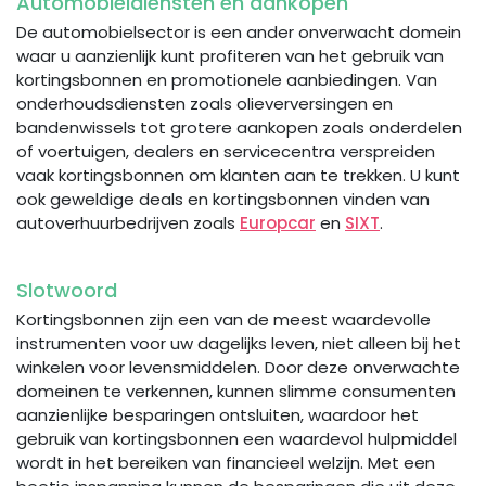
Automobieldiensten en aankopen
De automobielsector is een ander onverwacht domein
waar u aanzienlijk kunt profiteren van het gebruik van
kortingsbonnen en promotionele aanbiedingen. Van
onderhoudsdiensten zoals olieverversingen en
bandenwissels tot grotere aankopen zoals onderdelen
of voertuigen, dealers en servicecentra verspreiden
vaak kortingsbonnen om klanten aan te trekken. U kunt
ook geweldige deals en kortingsbonnen vinden van
autoverhuurbedrijven zoals
Europcar
en
SIXT
.
Slotwoord
Kortingsbonnen zijn een van de meest waardevolle
instrumenten voor uw dagelijks leven, niet alleen bij het
winkelen voor levensmiddelen. Door deze onverwachte
domeinen te verkennen, kunnen slimme consumenten
aanzienlijke besparingen ontsluiten, waardoor het
gebruik van kortingsbonnen een waardevol hulpmiddel
wordt in het bereiken van financieel welzijn. Met een