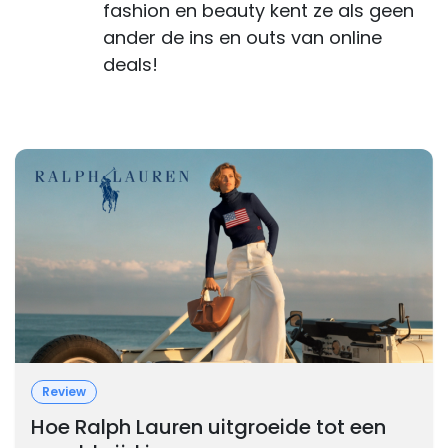
fashion en beauty kent ze als geen
ander de ins en outs van online
deals!
Review
Hoe Ralph Lauren uitgroeide tot een