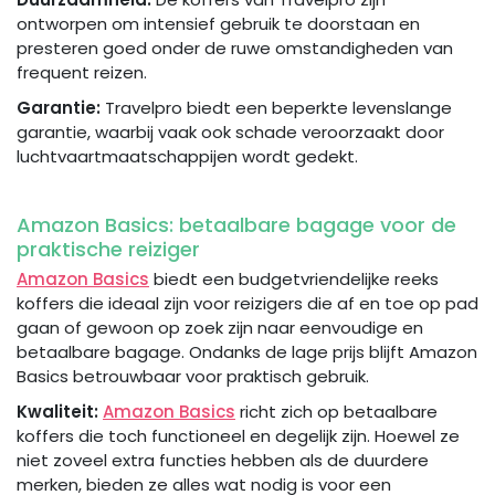
ontworpen om intensief gebruik te doorstaan en
presteren goed onder de ruwe omstandigheden van
frequent reizen.
Garantie:
Travelpro biedt een beperkte levenslange
garantie, waarbij vaak ook schade veroorzaakt door
luchtvaartmaatschappijen wordt gedekt.
Amazon Basics: betaalbare bagage voor de
praktische reiziger
Amazon Basics
biedt een budgetvriendelijke reeks
koffers die ideaal zijn voor reizigers die af en toe op pad
gaan of gewoon op zoek zijn naar eenvoudige en
betaalbare bagage. Ondanks de lage prijs blijft Amazon
Basics betrouwbaar voor praktisch gebruik.
Kwaliteit:
Amazon Basics
richt zich op betaalbare
koffers die toch functioneel en degelijk zijn. Hoewel ze
niet zoveel extra functies hebben als de duurdere
merken, bieden ze alles wat nodig is voor een