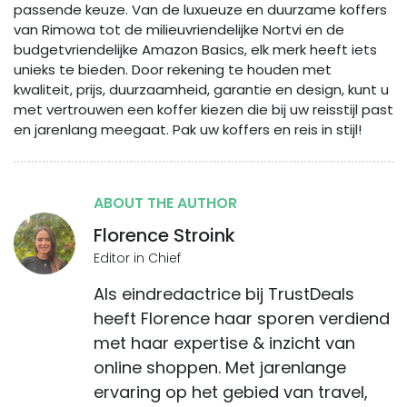
passende keuze. Van de luxueuze en duurzame koffers
van Rimowa tot de milieuvriendelijke Nortvi en de
budgetvriendelijke Amazon Basics, elk merk heeft iets
unieks te bieden. Door rekening te houden met
kwaliteit, prijs, duurzaamheid, garantie en design, kunt u
met vertrouwen een koffer kiezen die bij uw reisstijl past
en jarenlang meegaat. Pak uw koffers en reis in stijl!
ABOUT THE AUTHOR
Florence Stroink
Editor in Chief
Als eindredactrice bij TrustDeals
heeft Florence haar sporen verdiend
met haar expertise & inzicht van
online shoppen. Met jarenlange
ervaring op het gebied van travel,