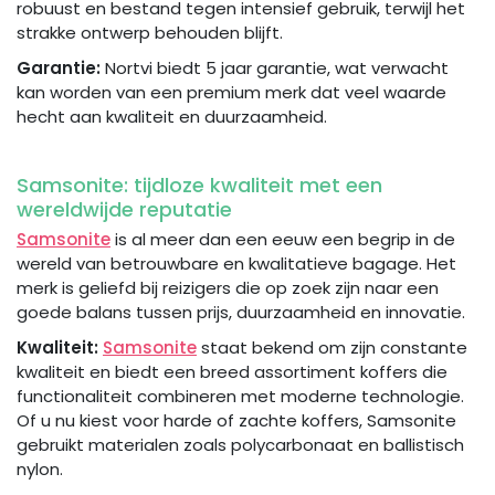
robuust en bestand tegen intensief gebruik, terwijl het
strakke ontwerp behouden blijft.
Garantie:
Nortvi biedt 5 jaar garantie, wat verwacht
kan worden van een premium merk dat veel waarde
hecht aan kwaliteit en duurzaamheid.
Samsonite: tijdloze kwaliteit met een
wereldwijde reputatie
Samsonite
is al meer dan een eeuw een begrip in de
wereld van betrouwbare en kwalitatieve bagage. Het
merk is geliefd bij reizigers die op zoek zijn naar een
goede balans tussen prijs, duurzaamheid en innovatie.
Kwaliteit:
Samsonite
staat bekend om zijn constante
kwaliteit en biedt een breed assortiment koffers die
functionaliteit combineren met moderne technologie.
Of u nu kiest voor harde of zachte koffers, Samsonite
gebruikt materialen zoals polycarbonaat en ballistisch
nylon.