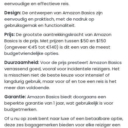
eenvoudige en effectieve reis.
Design:
De ontwerpen van Amazon Basics zijn
eenvoudig en praktisch, met de nadruk op
gebruiksgemak en functionaliteit.
Prijs:
De grootste aantrekkingskracht van Amazon
Basics is de prijs. Met prijzen tussen $50 en $150
(ongeveer €45 tot €140) is dit een van de meest
budgetvriendelijke opties.
Duurzaamheid:
Voor de prijs presteert Amazon Basics
verrassend goed, vooral voor incidentele reizigers. Het
is misschien niet de beste keuze voor intensief of
langdurig gebruik, maar voor af en toe een reis is het
meer dan voldoende.
Garantie:
Amazon Basics biedt doorgaans een
beperkte garantie van 1 jaar, wat gebruikelijk is voor
budgetmerken.
Of u nu op zoek bent naar luxe of een betaalbare optie,
deze zes bagagemerken bieden voor elke reiziger een