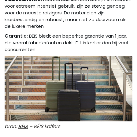
voor extreem intensief gebruik, zijn ze stevig genoeg
voor de meeste reizigers. De materialen zijn
krasbestendig en robuust, maar niet zo duurzaam als
de luxere merken.
Garantie:
BÉIS biedt een beperkte garantie van 1 jaar,
die vooral fabrieksfouten dekt. Dit is korter dan bij veel
concurrenten.
bron:
BÉIS
– BÉIS koffers