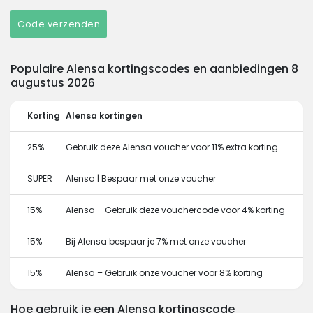
Code verzenden
Populaire Alensa kortingscodes en aanbiedingen 8
augustus 2026
Korting
Alensa kortingen
25%
Gebruik deze Alensa voucher voor 11% extra korting
SUPER
Alensa | Bespaar met onze voucher
15%
Alensa – Gebruik deze vouchercode voor 4% korting
15%
Bij Alensa bespaar je 7% met onze voucher
15%
Alensa – Gebruik onze voucher voor 8% korting
Hoe gebruik je een Alensa kortingscode