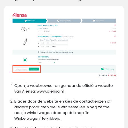
Open je webbrowser en ga naar de officiële website
van Alensa: www.alensa.nl.
Blader door de website en kies de contactlenzen of
andere producten die je wilt bestellen. Voeg ze toe
aan je winkelwagen door op de knop "In
Winkelwagen" te klikken.