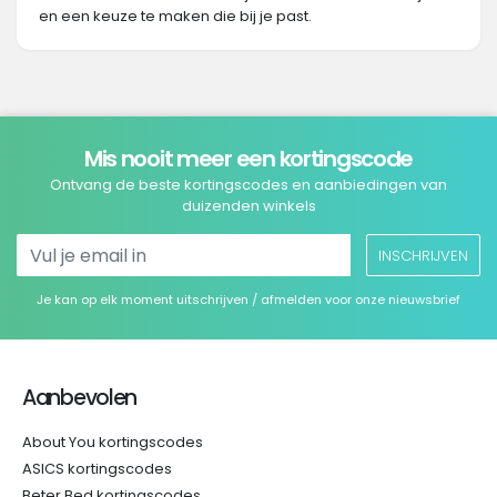
en een keuze te maken die bij je past.
Mis nooit meer een kortingscode
Ontvang de beste kortingscodes en aanbiedingen van
duizenden winkels
INSCHRIJVEN
Je kan op elk moment uitschrijven / afmelden voor onze nieuwsbrief
Aanbevolen
About You kortingscodes
ASICS kortingscodes
Beter Bed kortingscodes