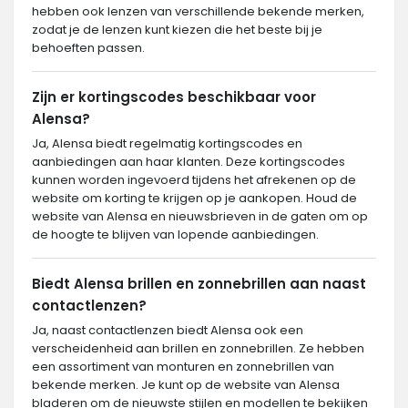
hebben ook lenzen van verschillende bekende merken,
zodat je de lenzen kunt kiezen die het beste bij je
behoeften passen.
Zijn er kortingscodes beschikbaar voor
Alensa?
Ja, Alensa biedt regelmatig kortingscodes en
aanbiedingen aan haar klanten. Deze kortingscodes
kunnen worden ingevoerd tijdens het afrekenen op de
website om korting te krijgen op je aankopen. Houd de
website van Alensa en nieuwsbrieven in de gaten om op
de hoogte te blijven van lopende aanbiedingen.
Biedt Alensa brillen en zonnebrillen aan naast
contactlenzen?
Ja, naast contactlenzen biedt Alensa ook een
verscheidenheid aan brillen en zonnebrillen. Ze hebben
een assortiment van monturen en zonnebrillen van
bekende merken. Je kunt op de website van Alensa
bladeren om de nieuwste stijlen en modellen te bekijken