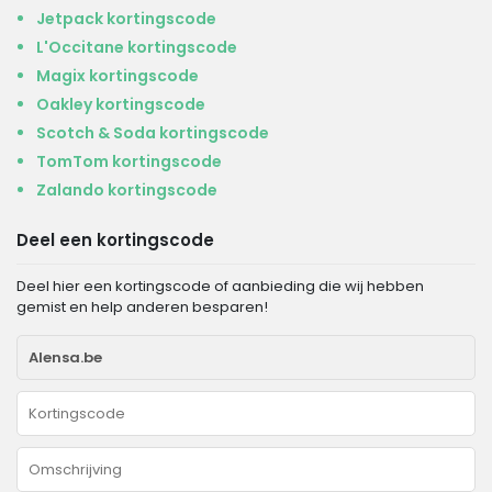
Jetpack kortingscode
L'Occitane kortingscode
Magix kortingscode
Oakley kortingscode
Scotch & Soda kortingscode
TomTom kortingscode
Zalando kortingscode
Deel een kortingscode
Deel hier een kortingscode of aanbieding die wij hebben
gemist en help anderen besparen!