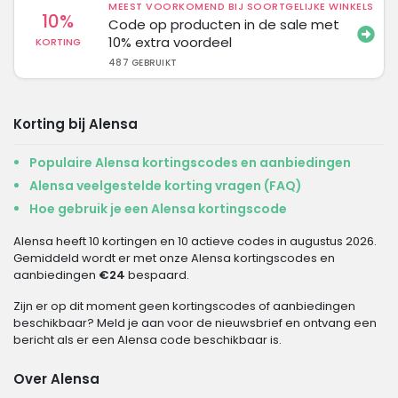
MEEST VOORKOMEND BIJ SOORTGELIJKE WINKELS
10%
Code op producten in de sale met
10% extra voordeel
KORTING
487 GEBRUIKT
Korting bij Alensa
Populaire Alensa kortingscodes en aanbiedingen
Alensa veelgestelde korting vragen (FAQ)
Hoe gebruik je een Alensa kortingscode
Alensa heeft 10 kortingen en 10 actieve codes in augustus 2026.
Gemiddeld wordt er met onze Alensa kortingscodes en
aanbiedingen
€24
bespaard.
Zijn er op dit moment geen kortingscodes of aanbiedingen
beschikbaar? Meld je aan voor de nieuwsbrief en ontvang een
bericht als er een Alensa code beschikbaar is.
Over Alensa