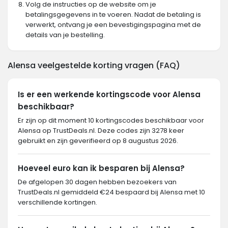
Volg de instructies op de website om je
betalingsgegevens in te voeren. Nadat de betaling is
verwerkt, ontvang je een bevestigingspagina met de
details van je bestelling.
Alensa veelgestelde korting vragen (FAQ)
Is er een werkende kortingscode voor Alensa
beschikbaar?
Er zijn op dit moment 10 kortingscodes beschikbaar voor
Alensa op TrustDeals.nl. Deze codes zijn 3278 keer
gebruikt en zijn geverifieerd op 8 augustus 2026.
Hoeveel euro kan ik besparen bij Alensa?
De afgelopen 30 dagen hebben bezoekers van
TrustDeals.nl gemiddeld €24 bespaard bij Alensa met 10
verschillende kortingen.