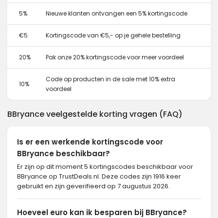
5%
Nieuwe klanten ontvangen een 5% kortingscode
€5
Kortingscode van €5,- op je gehele bestelling
20%
Pak onze 20% kortingscode voor meer voordeel
Code op producten in de sale met 10% extra
10%
voordeel
BBryance veelgestelde korting vragen (FAQ)
Is er een werkende kortingscode voor
BBryance beschikbaar?
Er zijn op dit moment 5 kortingscodes beschikbaar voor
BBryance op TrustDeals.nl. Deze codes zijn 1916 keer
gebruikt en zijn geverifieerd op 7 augustus 2026.
Hoeveel euro kan ik besparen bij BBryance?