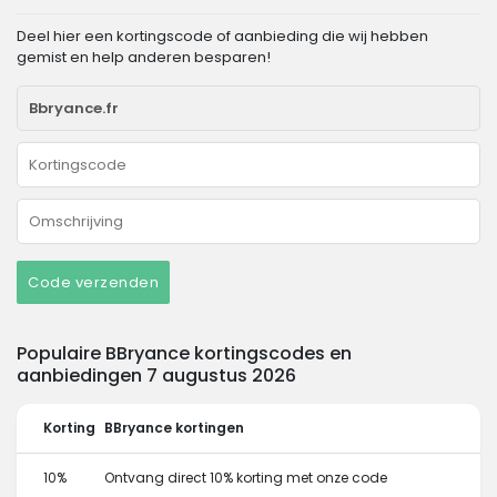
Deel hier een kortingscode of aanbieding die wij hebben
gemist en help anderen besparen!
Code verzenden
Populaire BBryance kortingscodes en
aanbiedingen 7 augustus 2026
Korting
BBryance kortingen
10%
Ontvang direct 10% korting met onze code