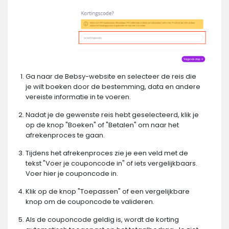
Ga naar de Bebsy-website en selecteer de reis die
je wilt boeken door de bestemming, data en andere
vereiste informatie in te voeren.
Nadat je de gewenste reis hebt geselecteerd, klik je
op de knop "Boeken" of "Betalen" om naar het
afrekenproces te gaan.
Tijdens het afrekenproces zie je een veld met de
tekst "Voer je couponcode in" of iets vergelijkbaars.
Voer hier je couponcode in.
Klik op de knop "Toepassen" of een vergelijkbare
knop om de couponcode te valideren.
Als de couponcode geldig is, wordt de korting