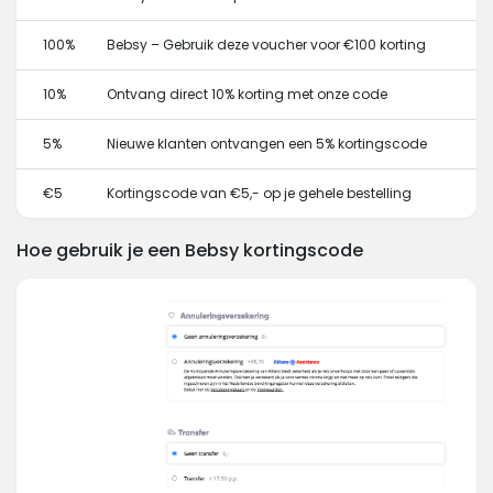
100%
Bebsy – Gebruik deze voucher voor €100 korting
10%
Ontvang direct 10% korting met onze code
5%
Nieuwe klanten ontvangen een 5% kortingscode
€5
Kortingscode van €5,- op je gehele bestelling
Hoe gebruik je een Bebsy kortingscode