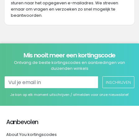
sturen naar het opgegeven e-mailadres. We streven
ernaar om vragen en verzoeken zo snel mogelijk te
beantwoorden.
Mis nooit meer een kortingscode
Ontvang de beste kortingscodes en aanbiedingen van
duizenden winkels
INSCHRIJVEN
Je kan op elk moment uitschrijven / afmelden voor onze nieuwsbrief
Aanbevolen
About You kortingscodes