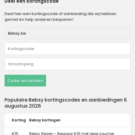
Deel een kortingscode
Deel hier een kortingscode of aanbieding die wij hebben
gemist en help anderen besparen!
Code verzenden
Populaire Bebsy kortingscodes en aanbiedingen 6
augustus 2026
Korting
Bebsy kortingen
€15
Bebsy Reizen – Bespaar €15 met deze voucher