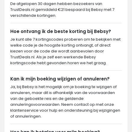
De afgelopen 30 dagen hebben bezoekers van
TrustDeals.nl gemiddeld €21 bespaard bij Bebsy met 7
verschillende kortingen.
Hoe ontvang ik de beste korting bij Bebsy?
Je kunt alle 7 kortingscodes proberen om te bekijken met
welke code je de hoogste korting ontvangt, of direct
kiezen voor de code die wordt aanbevolen door
TrustDeals.nl. Als je zelf een werkende Bebsy
kortingscode hebt gevonden horen we het graag.
Kan ik mijn boeking wijzigen of annuleren?
Ja, bij Bebsy is het mogelijk om je boeking te wijzigen of
annuleren, maar dit is afhankelijk van de voorwaarden
van de geboekte reis en de geldende
annuleringsvoorwaarden. Neem contact op met onze
klantenservice voor hulp en ondersteuning bij wijzigingen
of annuleringen.