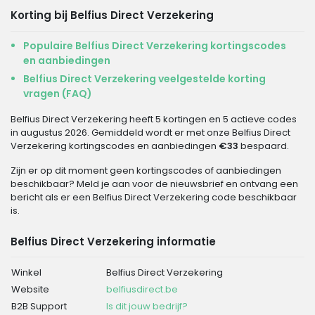
Korting bij Belfius Direct Verzekering
Populaire Belfius Direct Verzekering kortingscodes
en aanbiedingen
Belfius Direct Verzekering veelgestelde korting
vragen (FAQ)
Belfius Direct Verzekering heeft 5 kortingen en 5 actieve codes
in augustus 2026. Gemiddeld wordt er met onze Belfius Direct
Verzekering kortingscodes en aanbiedingen
€33
bespaard.
Zijn er op dit moment geen kortingscodes of aanbiedingen
beschikbaar? Meld je aan voor de nieuwsbrief en ontvang een
bericht als er een Belfius Direct Verzekering code beschikbaar
is.
Belfius Direct Verzekering informatie
Winkel
Belfius Direct Verzekering
Website
belfiusdirect.be
B2B Support
Is dit jouw bedrijf?