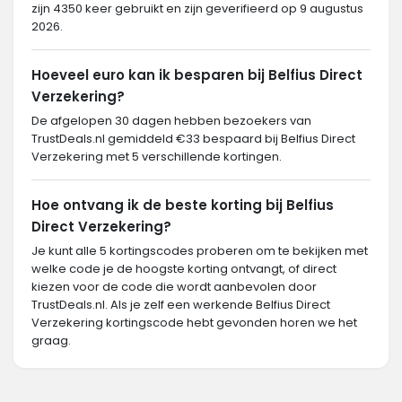
zijn 4350 keer gebruikt en zijn geverifieerd op 9 augustus
2026.
Hoeveel euro kan ik besparen bij Belfius Direct
Verzekering?
De afgelopen 30 dagen hebben bezoekers van
TrustDeals.nl gemiddeld €33 bespaard bij Belfius Direct
Verzekering met 5 verschillende kortingen.
Hoe ontvang ik de beste korting bij Belfius
Direct Verzekering?
Je kunt alle 5 kortingscodes proberen om te bekijken met
welke code je de hoogste korting ontvangt, of direct
kiezen voor de code die wordt aanbevolen door
TrustDeals.nl. Als je zelf een werkende Belfius Direct
Verzekering kortingscode hebt gevonden horen we het
graag.