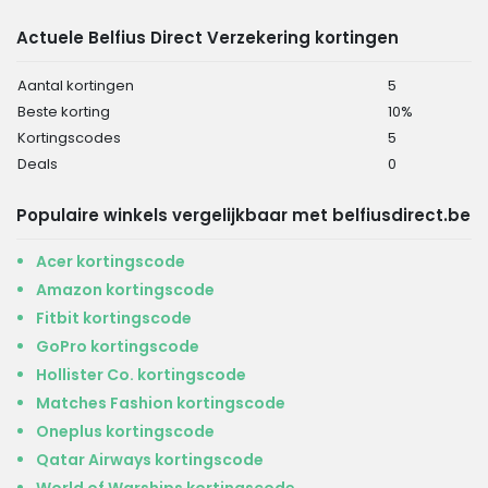
Actuele Belfius Direct Verzekering kortingen
Aantal kortingen
5
Beste korting
10%
Kortingscodes
5
Deals
0
Populaire winkels vergelijkbaar met belfiusdirect.be
Acer kortingscode
Amazon kortingscode
Fitbit kortingscode
GoPro kortingscode
Hollister Co. kortingscode
Matches Fashion kortingscode
Oneplus kortingscode
Qatar Airways kortingscode