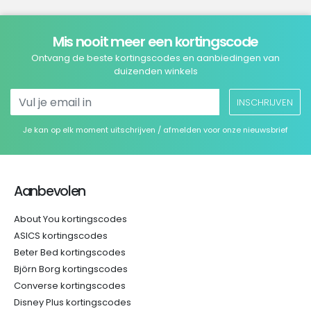
Mis nooit meer een kortingscode
Ontvang de beste kortingscodes en aanbiedingen van
duizenden winkels
INSCHRIJVEN
Je kan op elk moment uitschrijven / afmelden voor onze nieuwsbrief
Aanbevolen
About You kortingscodes
ASICS kortingscodes
Beter Bed kortingscodes
Björn Borg kortingscodes
Converse kortingscodes
Disney Plus kortingscodes