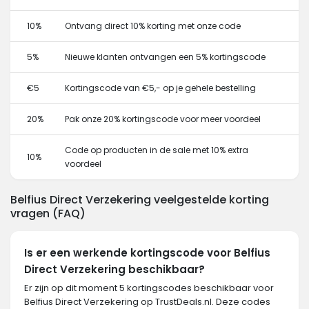
10%
Ontvang direct 10% korting met onze code
5%
Nieuwe klanten ontvangen een 5% kortingscode
€5
Kortingscode van €5,- op je gehele bestelling
20%
Pak onze 20% kortingscode voor meer voordeel
Code op producten in de sale met 10% extra
10%
voordeel
Belfius Direct Verzekering veelgestelde korting
vragen (FAQ)
Is er een werkende kortingscode voor Belfius
Direct Verzekering beschikbaar?
Er zijn op dit moment 5 kortingscodes beschikbaar voor
Belfius Direct Verzekering op TrustDeals.nl. Deze codes