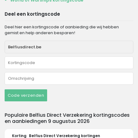
World of Warships kortingscode
Deel een kortingscode
Deel hier een kortingscode of aanbieding die wij hebben
gemist en help anderen besparen!
Code verzenden
Populaire Belfius Direct Verzekering kortingscodes
en aanbiedingen 9 augustus 2026
Korting
Belfius Direct Verzekering kortingen