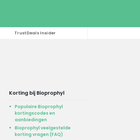
TrustDeals Insider
Korting bij Bioprophyl
Populaire Bioprophyl
kortingscodes en
aanbiedingen
Bioprophyl veelgestelde
korting vragen (FAQ)