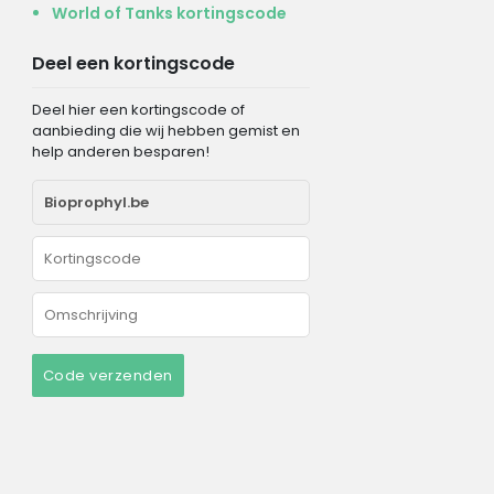
World of Tanks kortingscode
Deel een kortingscode
Deel hier een kortingscode of
aanbieding die wij hebben gemist en
help anderen besparen!
Code verzenden