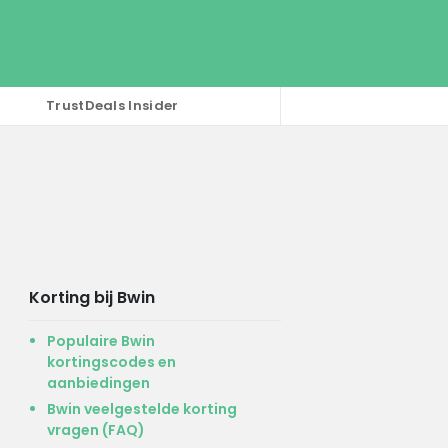
TrustDeals Insider
Korting bij Bwin
Populaire Bwin
kortingscodes en
aanbiedingen
Bwin veelgestelde korting
vragen (FAQ)