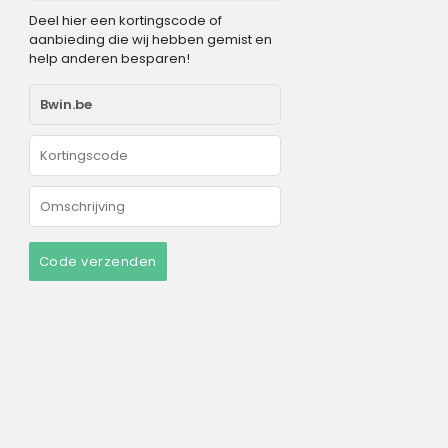
Deel hier een kortingscode of
aanbieding die wij hebben gemist en
help anderen besparen!
Code verzenden