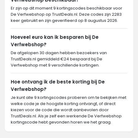
Er zijn op dit moment 9 kortingscodes beschikbaar voor
De Verfwebshop op TrustDeals.nl. Deze codes zijn 2283
keer gebruikt en zijn geverifieerd op 8 augustus 2026.
Hoeveel euro kan ik besparen bij De
Verfwebshop?
De afgelopen 30 dagen hebben bezoekers van
TrustDeals.nl gemiddeld €24 bespaard bij De
Verfwebshop met 9 verschillende kortingen.
Hoe ontvang ik de beste korting bij De
Verfwebshop?
Je kunt alle 9 kortingscodes proberen om te bekijken met
welke code je de hoogste korting ontvangt, of direct
kiezen voor de code die wordt aanbevolen door
TrustDeals.nl. Als je zelf een werkende De Verfwebshop
kortingscode hebt gevonden horen we het graag.