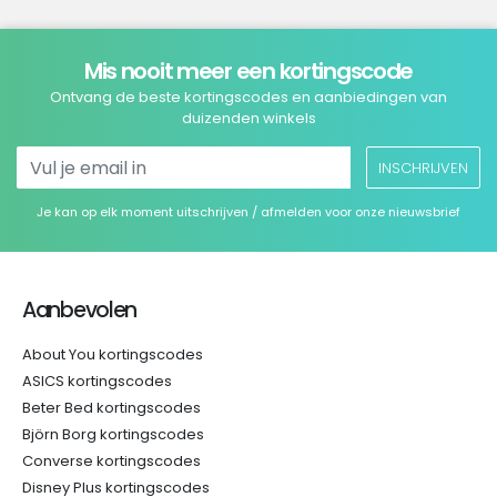
Mis nooit meer een kortingscode
Ontvang de beste kortingscodes en aanbiedingen van
duizenden winkels
INSCHRIJVEN
Je kan op elk moment uitschrijven / afmelden voor onze nieuwsbrief
Aanbevolen
About You kortingscodes
ASICS kortingscodes
Beter Bed kortingscodes
Björn Borg kortingscodes
Converse kortingscodes
Disney Plus kortingscodes