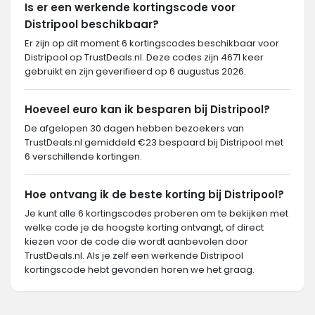
Is er een werkende kortingscode voor
Distripool beschikbaar?
Er zijn op dit moment 6 kortingscodes beschikbaar voor
Distripool op TrustDeals.nl. Deze codes zijn 4671 keer
gebruikt en zijn geverifieerd op 6 augustus 2026.
Hoeveel euro kan ik besparen bij Distripool?
De afgelopen 30 dagen hebben bezoekers van
TrustDeals.nl gemiddeld €23 bespaard bij Distripool met
6 verschillende kortingen.
Hoe ontvang ik de beste korting bij Distripool?
Je kunt alle 6 kortingscodes proberen om te bekijken met
welke code je de hoogste korting ontvangt, of direct
kiezen voor de code die wordt aanbevolen door
TrustDeals.nl. Als je zelf een werkende Distripool
kortingscode hebt gevonden horen we het graag.