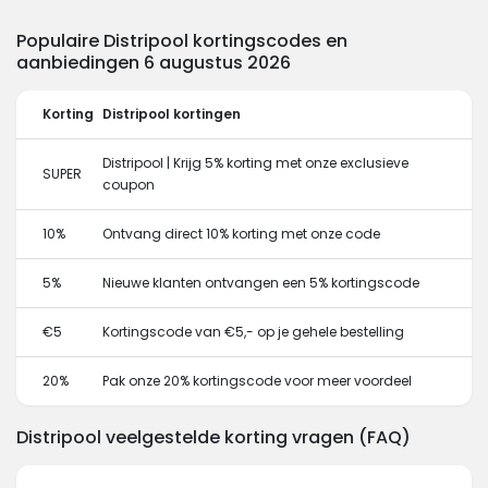
Populaire Distripool kortingscodes en
aanbiedingen 6 augustus 2026
Korting
Distripool kortingen
Distripool | Krijg 5% korting met onze exclusieve
SUPER
coupon
10%
Ontvang direct 10% korting met onze code
5%
Nieuwe klanten ontvangen een 5% kortingscode
€5
Kortingscode van €5,- op je gehele bestelling
20%
Pak onze 20% kortingscode voor meer voordeel
Distripool veelgestelde korting vragen (FAQ)