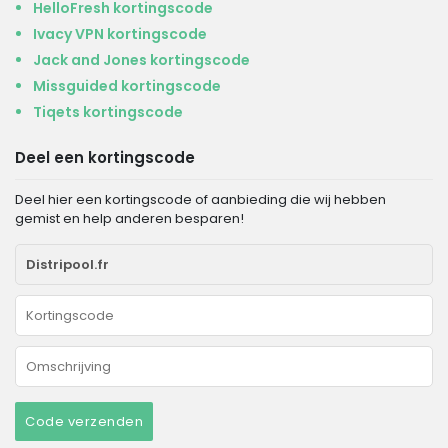
HelloFresh kortingscode
Ivacy VPN kortingscode
Jack and Jones kortingscode
Missguided kortingscode
Tiqets kortingscode
Deel een kortingscode
Deel hier een kortingscode of aanbieding die wij hebben
gemist en help anderen besparen!
Code verzenden