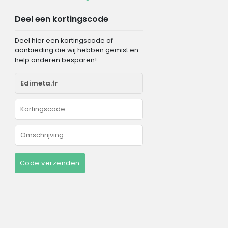
Deel een kortingscode
Deel hier een kortingscode of
aanbieding die wij hebben gemist en
help anderen besparen!
Code verzenden