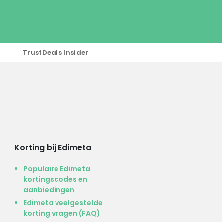
TrustDeals Insider
Korting bij Edimeta
Populaire Edimeta
kortingscodes en
aanbiedingen
Edimeta veelgestelde
korting vragen (FAQ)