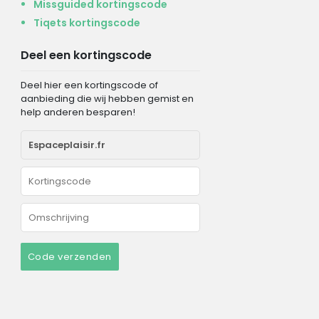
Missguided kortingscode
Tiqets kortingscode
Deel een kortingscode
Deel hier een kortingscode of
aanbieding die wij hebben gemist en
help anderen besparen!
Code verzenden