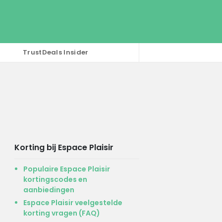
TrustDeals Insider
Korting bij Espace Plaisir
Populaire Espace Plaisir
kortingscodes en
aanbiedingen
Espace Plaisir veelgestelde
korting vragen (FAQ)