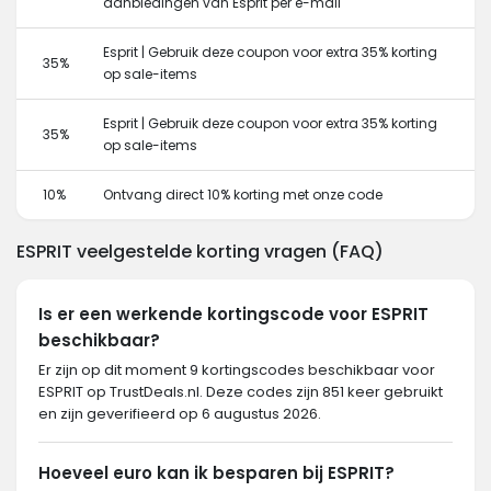
aanbiedingen van Esprit per e-mail
Esprit | Gebruik deze coupon voor extra 35% korting
35%
op sale-items
Esprit | Gebruik deze coupon voor extra 35% korting
35%
op sale-items
10%
Ontvang direct 10% korting met onze code
ESPRIT veelgestelde korting vragen (FAQ)
Is er een werkende kortingscode voor ESPRIT
beschikbaar?
Er zijn op dit moment 9 kortingscodes beschikbaar voor
ESPRIT op TrustDeals.nl. Deze codes zijn 851 keer gebruikt
en zijn geverifieerd op 6 augustus 2026.
Hoeveel euro kan ik besparen bij ESPRIT?