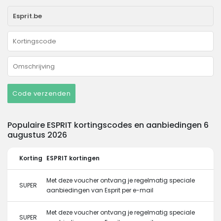
Code verzenden
Populaire ESPRIT kortingscodes en aanbiedingen 6
augustus 2026
Korting
ESPRIT kortingen
Met deze voucher ontvang je regelmatig speciale
SUPER
aanbiedingen van Esprit per e-mail
Met deze voucher ontvang je regelmatig speciale
SUPER