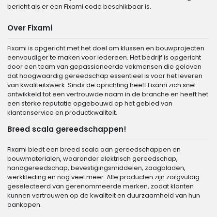
bericht als er een Fixami code beschikbaar is.
Over Fixami
Fixami is opgericht met het doel om klussen en bouwprojecten
eenvoudiger te maken voor iedereen. Het bedrijf is opgericht
door een team van gepassioneerde vakmensen die geloven
dat hoogwaardig gereedschap essentieel is voor het leveren
van kwaliteitswerk. Sinds de oprichting heeft Fixami zich snel
ontwikkeld tot een vertrouwde naam in de branche en heeft het
een sterke reputatie opgebouwd op het gebied van
klantenservice en productkwaliteit.
Breed scala gereedschappen!
Fixami biedt een breed scala aan gereedschappen en
bouwmaterialen, waaronder elektrisch gereedschap,
handgereedschap, bevestigingsmiddelen, zaagbladen,
werkkleding en nog veel meer. Alle producten zijn zorgvuldig
geselecteerd van gerenommeerde merken, zodat klanten
kunnen vertrouwen op de kwaliteit en duurzaamheid van hun
aankopen.