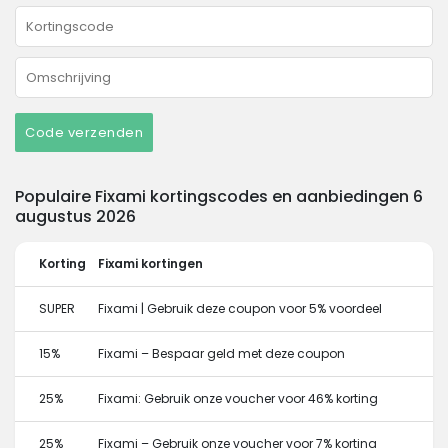
Code verzenden
Populaire Fixami kortingscodes en aanbiedingen 6
augustus 2026
Korting
Fixami kortingen
SUPER
Fixami | Gebruik deze coupon voor 5% voordeel
15%
Fixami – Bespaar geld met deze coupon
25%
Fixami: Gebruik onze voucher voor 46% korting
25%
Fixami – Gebruik onze voucher voor 7% korting