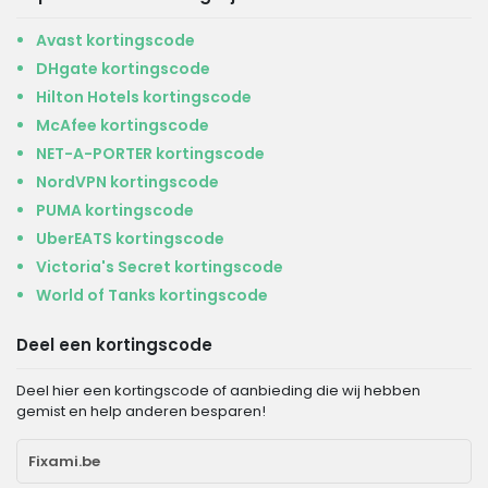
Avast kortingscode
DHgate kortingscode
Hilton Hotels kortingscode
McAfee kortingscode
NET-A-PORTER kortingscode
NordVPN kortingscode
PUMA kortingscode
UberEATS kortingscode
Victoria's Secret kortingscode
World of Tanks kortingscode
Deel een kortingscode
Deel hier een kortingscode of aanbieding die wij hebben
gemist en help anderen besparen!