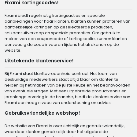
Fixami kortingscodes!
Fixami biedt regelmatig kortingsacties en speciale
aanbiedingen voor haar klanten. Klanten kunnen profiteren van
aantrekkelijke kortingen op geselecteerde producten,
seizoensuitverkoop en speciale promoties. Om gebruik te
maken van een couponcode of kortingsactie, kunnen klanten
eenvoudig de code invoeren tijdens het afrekenen op de
website.
Uitstekende klantenservice!
Bij Fixami staat klanttevredenheid centraal. Het team van
deskundige medewerkers staat altijd klaar om klanten te
helpen bij het maken van de juiste keuze en het beantwoorden
van eventuele vragen. Met een uitgebreide productkennis en
jarenlange ervaring in de branche, biedt de klantenservice van
Fixami een hoog niveau van ondersteuning en advies.
Gebruiksvriendelijke webshop!
De website van Fixami is overzichtelijk en gebruiksvriendelijk,
waardoor klanten gemakkelijk door het uitgebreide