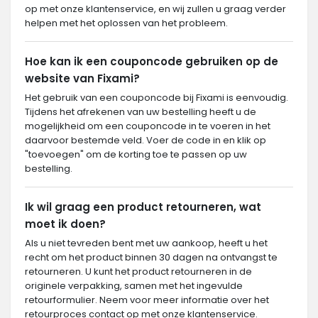
op met onze klantenservice, en wij zullen u graag verder
helpen met het oplossen van het probleem.
Hoe kan ik een couponcode gebruiken op de
website van Fixami?
Het gebruik van een couponcode bij Fixami is eenvoudig.
Tijdens het afrekenen van uw bestelling heeft u de
mogelijkheid om een couponcode in te voeren in het
daarvoor bestemde veld. Voer de code in en klik op
"toevoegen" om de korting toe te passen op uw
bestelling.
Ik wil graag een product retourneren, wat
moet ik doen?
Als u niet tevreden bent met uw aankoop, heeft u het
recht om het product binnen 30 dagen na ontvangst te
retourneren. U kunt het product retourneren in de
originele verpakking, samen met het ingevulde
retourformulier. Neem voor meer informatie over het
retourproces contact op met onze klantenservice.