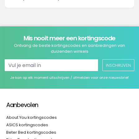
Mis nooit meer een kortingscode
Ontvang de beste kortingscodes en aanbiedingen van
duizenden winkels
INSCHRIJVEN
Je kan op elk moment uitschrijven / afmelden voor onze nieuwsbrief
Aanbevolen
About You kortingscodes
ASICS kortingscodes
Beter Bed kortingscodes