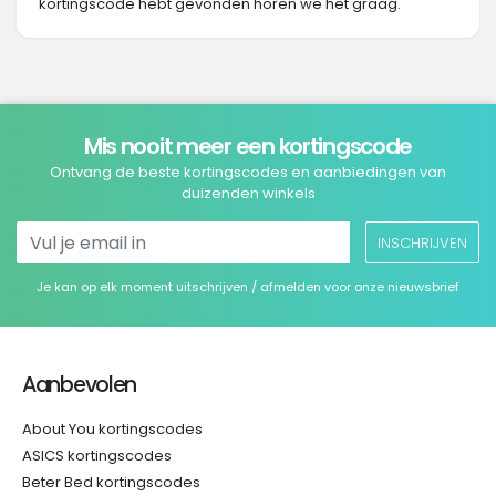
kortingscode hebt gevonden horen we het graag.
Mis nooit meer een kortingscode
Ontvang de beste kortingscodes en aanbiedingen van
duizenden winkels
INSCHRIJVEN
Je kan op elk moment uitschrijven / afmelden voor onze nieuwsbrief
Aanbevolen
About You kortingscodes
ASICS kortingscodes
Beter Bed kortingscodes