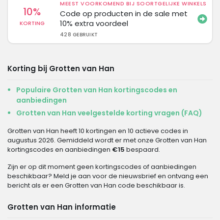
MEEST VOORKOMEND BIJ SOORTGELIJKE WINKELS
10%
Code op producten in de sale met
10% extra voordeel
KORTING
428 GEBRUIKT
Korting bij Grotten van Han
Populaire Grotten van Han kortingscodes en
aanbiedingen
Grotten van Han veelgestelde korting vragen (FAQ)
Grotten van Han heeft 10 kortingen en 10 actieve codes in
augustus 2026. Gemiddeld wordt er met onze Grotten van Han
kortingscodes en aanbiedingen
€15
bespaard.
Zijn er op dit moment geen kortingscodes of aanbiedingen
beschikbaar? Meld je aan voor de nieuwsbrief en ontvang een
bericht als er een Grotten van Han code beschikbaar is.
Grotten van Han informatie