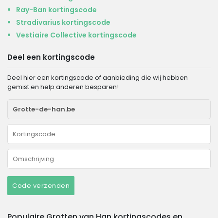
Ray-Ban kortingscode
Stradivarius kortingscode
Vestiaire Collective kortingscode
Deel een kortingscode
Deel hier een kortingscode of aanbieding die wij hebben
gemist en help anderen besparen!
Code verzenden
Populaire Grotten van Han kortingscodes en