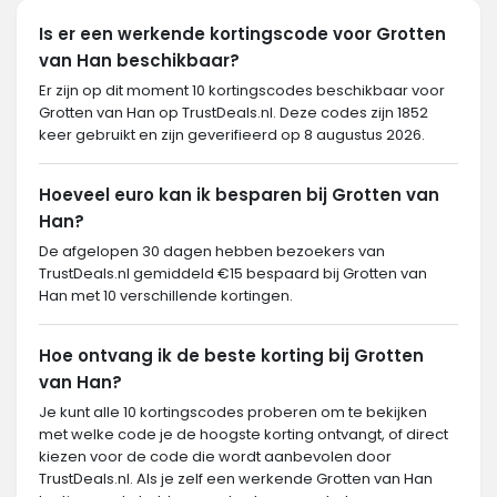
Is er een werkende kortingscode voor Grotten
van Han beschikbaar?
Er zijn op dit moment 10 kortingscodes beschikbaar voor
Grotten van Han op TrustDeals.nl. Deze codes zijn 1852
keer gebruikt en zijn geverifieerd op 8 augustus 2026.
Hoeveel euro kan ik besparen bij Grotten van
Han?
De afgelopen 30 dagen hebben bezoekers van
TrustDeals.nl gemiddeld €15 bespaard bij Grotten van
Han met 10 verschillende kortingen.
Hoe ontvang ik de beste korting bij Grotten
van Han?
Je kunt alle 10 kortingscodes proberen om te bekijken
met welke code je de hoogste korting ontvangt, of direct
kiezen voor de code die wordt aanbevolen door
TrustDeals.nl. Als je zelf een werkende Grotten van Han