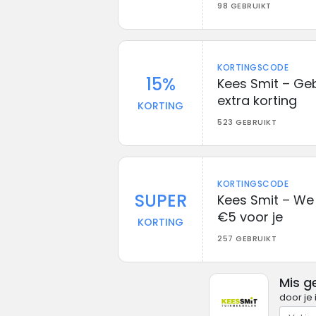
98 GEBRUIKT
KORTINGSCODE
15%
Kees Smit – Ge
extra korting
KORTING
523 GEBRUIKT
KORTINGSCODE
SUPER
Kees Smit – We
€5 voor je
KORTING
257 GEBRUIKT
Mis g
door je 