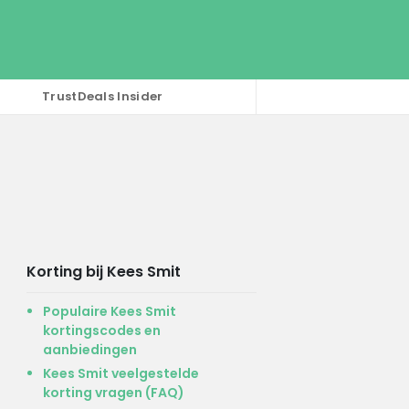
TrustDeals Insider
Korting bij Kees Smit
Populaire Kees Smit
kortingscodes en
aanbiedingen
Kees Smit veelgestelde
korting vragen (FAQ)