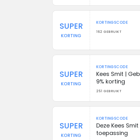
KORTINGSCODE
SUPER
162 GEBRUIKT
KORTING
KORTINGSCODE
SUPER
Kees Smit | Ge
9% korting
KORTING
251 GEBRUIKT
KORTINGSCODE
SUPER
Deze Kees Smit 
toepassing
KORTING