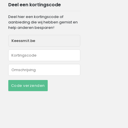
Deel een kortingscode
Deel hier een kortingscode of
aanbieding die wij hebben gemist en
help anderen besparen!
Code verzenden