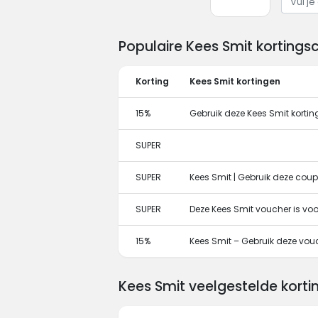
Populaire Kees Smit korting
Korting
Kees Smit kortingen
15%
Gebruik deze Kees Smit kortin
SUPER
SUPER
Kees Smit | Gebruik deze coup
SUPER
Deze Kees Smit voucher is vo
15%
Kees Smit – Gebruik deze vouc
Kees Smit veelgestelde kort