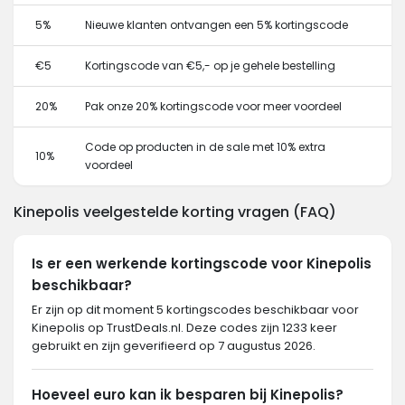
5%
Nieuwe klanten ontvangen een 5% kortingscode
€5
Kortingscode van €5,- op je gehele bestelling
20%
Pak onze 20% kortingscode voor meer voordeel
Code op producten in de sale met 10% extra
10%
voordeel
Kinepolis veelgestelde korting vragen (FAQ)
Is er een werkende kortingscode voor Kinepolis
beschikbaar?
Er zijn op dit moment 5 kortingscodes beschikbaar voor
Kinepolis op TrustDeals.nl. Deze codes zijn 1233 keer
gebruikt en zijn geverifieerd op 7 augustus 2026.
Hoeveel euro kan ik besparen bij Kinepolis?