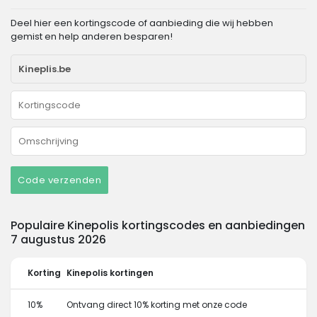
Deel hier een kortingscode of aanbieding die wij hebben
gemist en help anderen besparen!
Code verzenden
Populaire Kinepolis kortingscodes en aanbiedingen
7 augustus 2026
Korting
Kinepolis kortingen
10%
Ontvang direct 10% korting met onze code