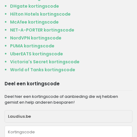
DHgate kortingscode
Hilton Hotels kortingscode
McAfee kortingscode
NET-A-PORTER kortingscode
NordVPN kortingscode
PUMA kortingscode
UberEATS kortingscode
Victoria's Secret kortingscode
World of Tanks kortingscode
Deel een kortingscode
Deel hier een kortingscode of aanbieding die wij hebben
gemist en help anderen besparen!