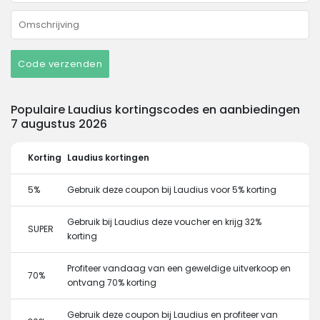
Code verzenden
Populaire Laudius kortingscodes en aanbiedingen
7 augustus 2026
Korting
Laudius kortingen
5%
Gebruik deze coupon bij Laudius voor 5% korting
Gebruik bij Laudius deze voucher en krijg 32%
SUPER
korting
Profiteer vandaag van een geweldige uitverkoop en
70%
ontvang 70% korting
Gebruik deze coupon bij Laudius en profiteer van