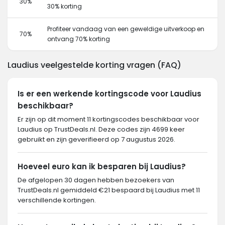
30%
30% korting
Profiteer vandaag van een geweldige uitverkoop en
70%
ontvang 70% korting
Laudius veelgestelde korting vragen (FAQ)
Is er een werkende kortingscode voor Laudius
beschikbaar?
Er zijn op dit moment 11 kortingscodes beschikbaar voor
Laudius op TrustDeals.nl. Deze codes zijn 4699 keer
gebruikt en zijn geverifieerd op 7 augustus 2026.
Hoeveel euro kan ik besparen bij Laudius?
De afgelopen 30 dagen hebben bezoekers van
TrustDeals.nl gemiddeld €21 bespaard bij Laudius met 11
verschillende kortingen.