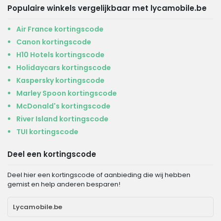
Populaire winkels vergelijkbaar met lycamobile.be
Air France kortingscode
Canon kortingscode
H10 Hotels kortingscode
Holidaycars kortingscode
Kaspersky kortingscode
Marley Spoon kortingscode
McDonald's kortingscode
River Island kortingscode
TUI kortingscode
Deel een kortingscode
Deel hier een kortingscode of aanbieding die wij hebben
gemist en help anderen besparen!