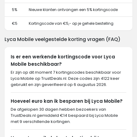
5%
Nieuwe klanten ontvangen een 5% kortingscode
€5
Kortingscode van €5,- op je gehele bestelling
Lyca Mobile veelgestelde korting vragen (FAQ)
Is er een werkende kortingscode voor Lyca
Mobile beschikbaar?
Er zijn op dit moment 7 kortingscodes beschikbaar voor
Lyca Mobile op TrustDeals.nl. Deze codes zijn 4122 keer
gebruikt en zijn geverifieerd op 6 augustus 2026.
Hoeveel euro kan ik besparen bij Lyca Mobile?
De afgelopen 30 dagen hebben bezoekers van
TrustDeals.nl gemiddeld €14 bespaard bij Lyca Mobile
met 9 verschillende kortingen.