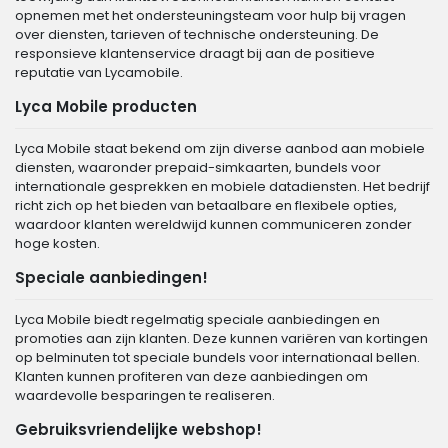
opnemen met het ondersteuningsteam voor hulp bij vragen
over diensten, tarieven of technische ondersteuning. De
responsieve klantenservice draagt bij aan de positieve
reputatie van Lycamobile.
Lyca Mobile producten
Lyca Mobile staat bekend om zijn diverse aanbod aan mobiele
diensten, waaronder prepaid-simkaarten, bundels voor
internationale gesprekken en mobiele datadiensten. Het bedrijf
richt zich op het bieden van betaalbare en flexibele opties,
waardoor klanten wereldwijd kunnen communiceren zonder
hoge kosten.
Speciale aanbiedingen!
Lyca Mobile biedt regelmatig speciale aanbiedingen en
promoties aan zijn klanten. Deze kunnen variëren van kortingen
op belminuten tot speciale bundels voor internationaal bellen.
Klanten kunnen profiteren van deze aanbiedingen om
waardevolle besparingen te realiseren.
Gebruiksvriendelijke webshop!