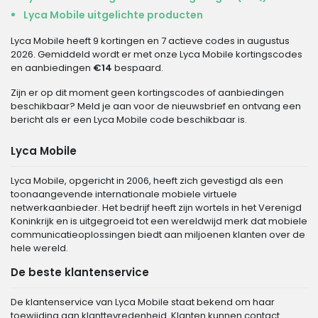
Lyca Mobile uitgelichte producten
Lyca Mobile heeft 9 kortingen en 7 actieve codes in augustus
2026. Gemiddeld wordt er met onze Lyca Mobile kortingscodes
en aanbiedingen
€14
bespaard.
Zijn er op dit moment geen kortingscodes of aanbiedingen
beschikbaar? Meld je aan voor de nieuwsbrief en ontvang een
bericht als er een Lyca Mobile code beschikbaar is.
Lyca Mobile
Lyca Mobile, opgericht in 2006, heeft zich gevestigd als een
toonaangevende internationale mobiele virtuele
netwerkaanbieder. Het bedrijf heeft zijn wortels in het Verenigd
Koninkrijk en is uitgegroeid tot een wereldwijd merk dat mobiele
communicatieoplossingen biedt aan miljoenen klanten over de
hele wereld.
De beste klantenservice
De klantenservice van Lyca Mobile staat bekend om haar
toewijding aan klanttevredenheid. Klanten kunnen contact