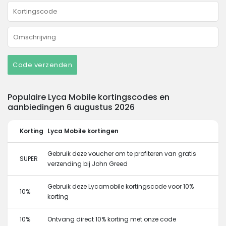
Code verzenden
Populaire Lyca Mobile kortingscodes en
aanbiedingen 6 augustus 2026
Korting
Lyca Mobile kortingen
Gebruik deze voucher om te profiteren van gratis
SUPER
verzending bij John Greed
Gebruik deze Lycamobile kortingscode voor 10%
10%
korting
10%
Ontvang direct 10% korting met onze code