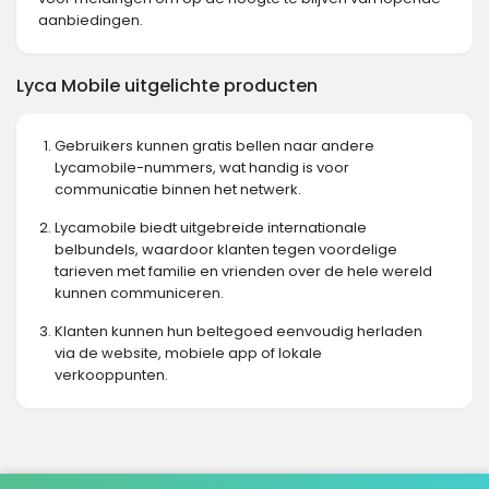
aanbiedingen.
Lyca Mobile uitgelichte producten
Gebruikers kunnen gratis bellen naar andere
Lycamobile-nummers, wat handig is voor
communicatie binnen het netwerk.
Lycamobile biedt uitgebreide internationale
belbundels, waardoor klanten tegen voordelige
tarieven met familie en vrienden over de hele wereld
kunnen communiceren.
Klanten kunnen hun beltegoed eenvoudig herladen
via de website, mobiele app of lokale
verkooppunten.