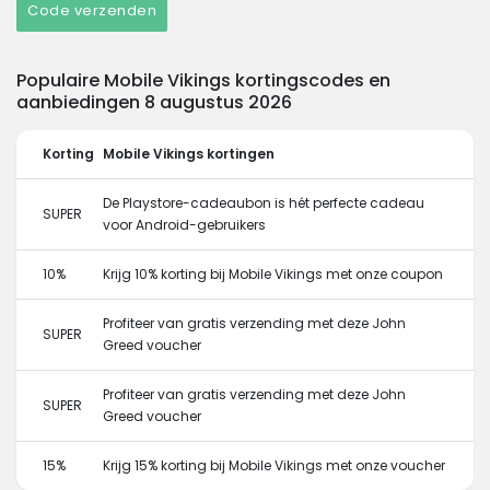
Code verzenden
Populaire Mobile Vikings kortingscodes en
aanbiedingen 8 augustus 2026
Korting
Mobile Vikings kortingen
De Playstore-cadeaubon is hét perfecte cadeau
SUPER
voor Android-gebruikers
10%
Krijg 10% korting bij Mobile Vikings met onze coupon
Profiteer van gratis verzending met deze John
SUPER
Greed voucher
Profiteer van gratis verzending met deze John
SUPER
Greed voucher
15%
Krijg 15% korting bij Mobile Vikings met onze voucher