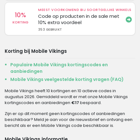
MEEST VOORKOMEND BIJ SOORTGELIJKE WINKELS
10%
Code op producten in de sale met
10% extra voordeel
KORTING
353 GEBRUIKT
Korting bij Mobile Vikings
Populaire Mobile Vikings kortingscodes en
aanbiedingen
Mobile Vikings veelgestelde korting vragen (FAQ)
Mobile Vikings heeft 10 kortingen en 10 actieve codes in
augustus 2026. Gemiddeld wordt er met onze Mobile Vikings
kortingscodes en aanbiedingen
€17
bespaard.
Zijn er op dit moment geen kortingscodes of aanbiedingen
beschikbaar? Meld je aan voor de nieuwsbrief en ontvang een
bericht als er een Mobile Vikings code beschikbaar is.
Mobile Vikings informatie