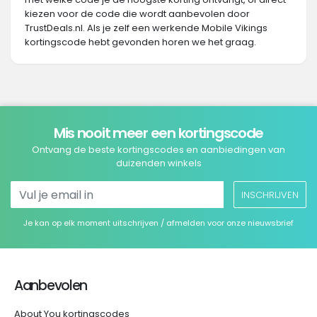
kiezen voor de code die wordt aanbevolen door
TrustDeals.nl. Als je zelf een werkende Mobile Vikings
kortingscode hebt gevonden horen we het graag.
Mis nooit meer een kortingscode
Ontvang de beste kortingscodes en aanbiedingen van
duizenden winkels
INSCHRIJVEN
Je kan op elk moment uitschrijven / afmelden voor onze nieuwsbrief
Aanbevolen
About You kortingscodes