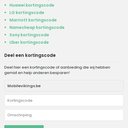
Huawei kortingscode
LG kortingscode
Marriott kortingscode
Namecheap kortingscode
Sony kortingscode
Uber kortingscode
Deel een kortingscode
Deel hier een kortingscode of aanbieding die wij hebben
gemist en help anderen besparen!