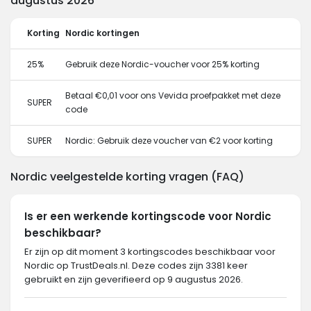
augustus 2026
Korting
Nordic kortingen
25%
Gebruik deze Nordic-voucher voor 25% korting
Betaal €0,01 voor ons Vevida proefpakket met deze
SUPER
code
SUPER
Nordic: Gebruik deze voucher van €2 voor korting
Nordic veelgestelde korting vragen (FAQ)
Is er een werkende kortingscode voor Nordic
beschikbaar?
Er zijn op dit moment 3 kortingscodes beschikbaar voor
Nordic op TrustDeals.nl. Deze codes zijn 3381 keer
gebruikt en zijn geverifieerd op 9 augustus 2026.