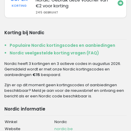
€2 voor korting
KORTING
245 GEBRUIKT
Korting bij Nordic
Populaire Nordic kortingscodes en aanbiedingen
Nordic veelgestelde korting vragen (FAQ)
Nordic heeft 3 kortingen en 3 actieve codes in augustus 2026.
Gemiddeld wordt er met onze Nordic kortingscodes en
aanbiedingen
€15
bespaard.
Zijn er op dit moment geen kortingscodes of aanbiedingen
beschikbaar? Meld je aan voor de nieuwsbrief en ontvang een
bericht als er een Nordic code beschikbaar is.
Nordic informatie
Winkel
Nordic
Website
nordic.be