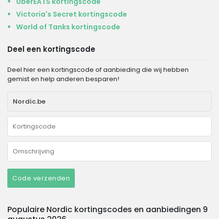
UberEATS kortingscode
Victoria's Secret kortingscode
World of Tanks kortingscode
Deel een kortingscode
Deel hier een kortingscode of aanbieding die wij hebben
gemist en help anderen besparen!
Code verzenden
Populaire Nordic kortingscodes en aanbiedingen 9