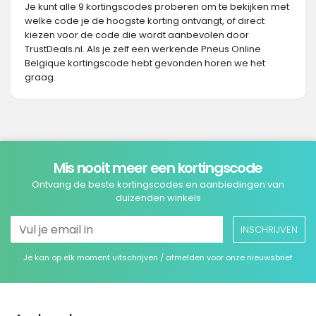
Je kunt alle 9 kortingscodes proberen om te bekijken met
welke code je de hoogste korting ontvangt, of direct
kiezen voor de code die wordt aanbevolen door
TrustDeals.nl. Als je zelf een werkende Pneus Online
Belgique kortingscode hebt gevonden horen we het
graag.
Mis nooit meer een kortingscode
Ontvang de beste kortingscodes en aanbiedingen van
duizenden winkels
INSCHRIJVEN
Je kan op elk moment uitschrijven / afmelden voor onze nieuwsbrief