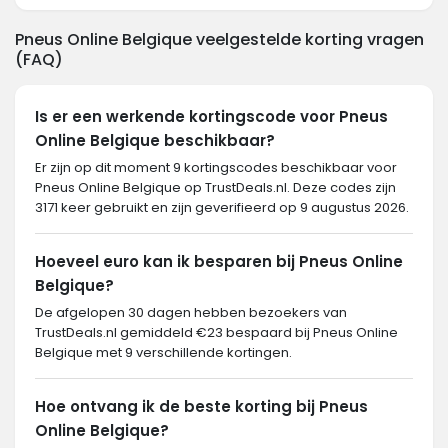
Pneus Online Belgique veelgestelde korting vragen
(FAQ)
Is er een werkende kortingscode voor Pneus
Online Belgique beschikbaar?
Er zijn op dit moment 9 kortingscodes beschikbaar voor
Pneus Online Belgique op TrustDeals.nl. Deze codes zijn
3171 keer gebruikt en zijn geverifieerd op 9 augustus 2026.
Hoeveel euro kan ik besparen bij Pneus Online
Belgique?
De afgelopen 30 dagen hebben bezoekers van
TrustDeals.nl gemiddeld €23 bespaard bij Pneus Online
Belgique met 9 verschillende kortingen.
Hoe ontvang ik de beste korting bij Pneus
Online Belgique?