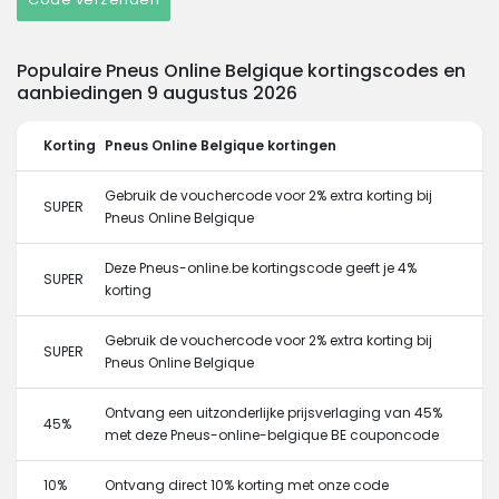
Populaire Pneus Online Belgique kortingscodes en
aanbiedingen 9 augustus 2026
Korting
Pneus Online Belgique kortingen
Gebruik de vouchercode voor 2% extra korting bij
SUPER
Pneus Online Belgique
Deze Pneus-online.be kortingscode geeft je 4%
SUPER
korting
Gebruik de vouchercode voor 2% extra korting bij
SUPER
Pneus Online Belgique
Ontvang een uitzonderlijke prijsverlaging van 45%
45%
met deze Pneus-online-belgique BE couponcode
10%
Ontvang direct 10% korting met onze code