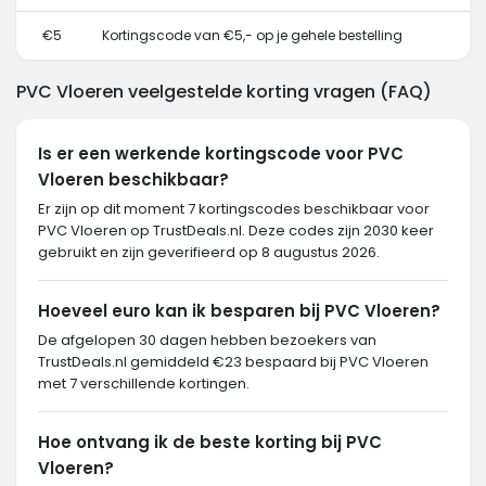
€5
Kortingscode van €5,- op je gehele bestelling
PVC Vloeren veelgestelde korting vragen (FAQ)
Is er een werkende kortingscode voor PVC
Vloeren beschikbaar?
Er zijn op dit moment 7 kortingscodes beschikbaar voor
PVC Vloeren op TrustDeals.nl. Deze codes zijn 2030 keer
gebruikt en zijn geverifieerd op 8 augustus 2026.
Hoeveel euro kan ik besparen bij PVC Vloeren?
De afgelopen 30 dagen hebben bezoekers van
TrustDeals.nl gemiddeld €23 bespaard bij PVC Vloeren
met 7 verschillende kortingen.
Hoe ontvang ik de beste korting bij PVC
Vloeren?