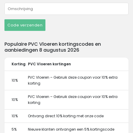
Code verzenden
Populaire PVC Vloeren kortingscodes en
aanbiedingen 8 augustus 2026
Korting
PVC Vloeren kortingen
PVC Vloeren – Gebruik deze coupon voor 10% extra
10%
korting
PVC Vloeren – Gebruik deze coupon voor 10% extra
10%
korting
10%
Ontvang direct 10% korting met onze code
5%
Nieuwe klanten ontvangen een 5% kortingscode