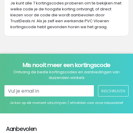
Je kunt alle 7 kortingscodes proberen om te bekijken met
welke code je de hoogste korting ontvangt, of direct
kiezen voor de code die wordt aanbevolen door
TrustDeals.nl. Als je zelf een werkende PVC Vloeren
kortingscode hebt gevonden horen we het graag.
Mis nooit meer een kortingscode
Ontvang de beste kortingscodes en aanbiedingen van
duizenden winkels
INSCHRIJVEN
Je kan op elk moment uitschrijven / afmelden voor onze nieuwsbrief
Aanbevolen