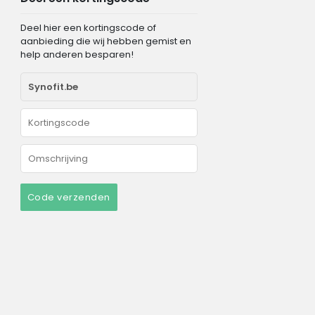
Deel hier een kortingscode of
aanbieding die wij hebben gemist en
help anderen besparen!
Code verzenden