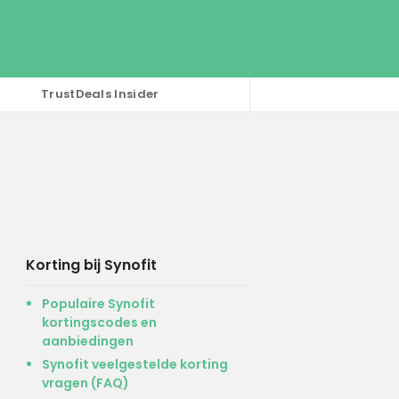
TrustDeals Insider
Korting bij Synofit
Populaire Synofit
kortingscodes en
aanbiedingen
Synofit veelgestelde korting
vragen (FAQ)