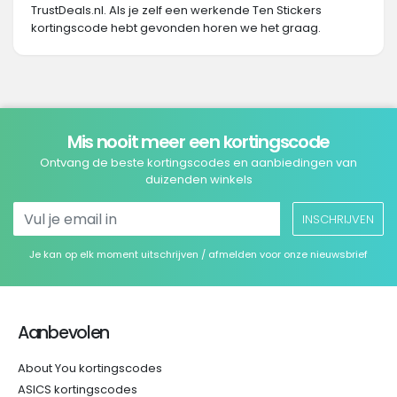
TrustDeals.nl. Als je zelf een werkende Ten Stickers
kortingscode hebt gevonden horen we het graag.
Mis nooit meer een kortingscode
Ontvang de beste kortingscodes en aanbiedingen van
duizenden winkels
INSCHRIJVEN
Je kan op elk moment uitschrijven / afmelden voor onze nieuwsbrief
Aanbevolen
About You kortingscodes
ASICS kortingscodes