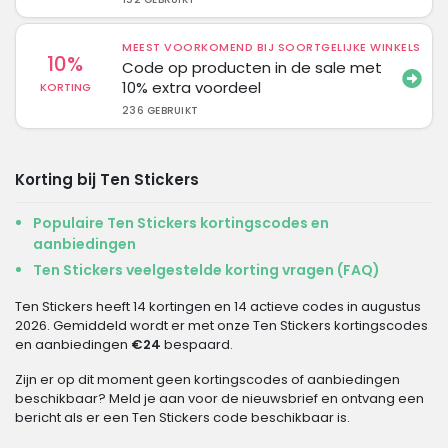
MEEST VOORKOMEND BIJ SOORTGELIJKE WINKELS
10%
Code op producten in de sale met
10% extra voordeel
KORTING
236 GEBRUIKT
Korting bij Ten Stickers
Populaire Ten Stickers kortingscodes en
aanbiedingen
Ten Stickers veelgestelde korting vragen (FAQ)
Ten Stickers heeft 14 kortingen en 14 actieve codes in augustus
2026. Gemiddeld wordt er met onze Ten Stickers kortingscodes
en aanbiedingen
€24
bespaard.
Zijn er op dit moment geen kortingscodes of aanbiedingen
beschikbaar? Meld je aan voor de nieuwsbrief en ontvang een
bericht als er een Ten Stickers code beschikbaar is.