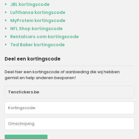
JBL kortingscode
Lufthansa kortingscode
MyProtein kortingscode
NFL Shop kortingscode
Rentalcars.com kortingscode
Ted Baker kortingscode
Deel een kortingscode
Deel hier een kortingscode of aanbieding die wij hebben
gemist en help anderen besparen!