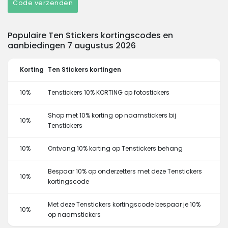
Code verzenden
Populaire Ten Stickers kortingscodes en
aanbiedingen 7 augustus 2026
Korting
Ten Stickers kortingen
10%
Tenstickers 10% KORTING op fotostickers
Shop met 10% korting op naamstickers bij
10%
Tenstickers
10%
Ontvang 10% korting op Tenstickers behang
Bespaar 10% op onderzetters met deze Tenstickers
10%
kortingscode
Met deze Tenstickers kortingscode bespaar je 10%
10%
op naamstickers