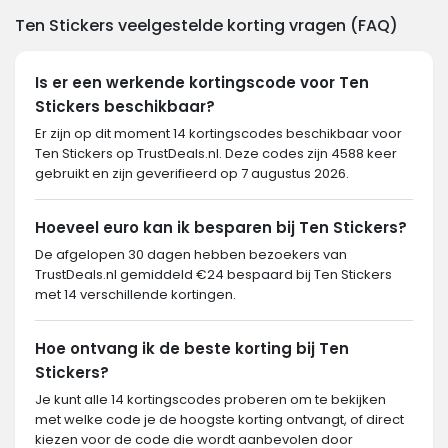
Ten Stickers veelgestelde korting vragen (FAQ)
Is er een werkende kortingscode voor Ten
Stickers beschikbaar?
Er zijn op dit moment 14 kortingscodes beschikbaar voor
Ten Stickers op TrustDeals.nl. Deze codes zijn 4588 keer
gebruikt en zijn geverifieerd op 7 augustus 2026.
Hoeveel euro kan ik besparen bij Ten Stickers?
De afgelopen 30 dagen hebben bezoekers van
TrustDeals.nl gemiddeld €24 bespaard bij Ten Stickers
met 14 verschillende kortingen.
Hoe ontvang ik de beste korting bij Ten
Stickers?
Je kunt alle 14 kortingscodes proberen om te bekijken
met welke code je de hoogste korting ontvangt, of direct
kiezen voor de code die wordt aanbevolen door