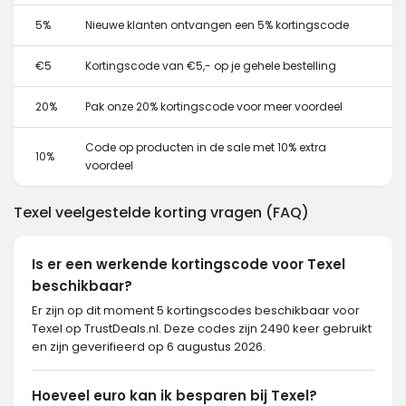
5%
Nieuwe klanten ontvangen een 5% kortingscode
€5
Kortingscode van €5,- op je gehele bestelling
20%
Pak onze 20% kortingscode voor meer voordeel
Code op producten in de sale met 10% extra
10%
voordeel
Texel veelgestelde korting vragen (FAQ)
Is er een werkende kortingscode voor Texel
beschikbaar?
Er zijn op dit moment 5 kortingscodes beschikbaar voor
Texel op TrustDeals.nl. Deze codes zijn 2490 keer gebruikt
en zijn geverifieerd op 6 augustus 2026.
Hoeveel euro kan ik besparen bij Texel?