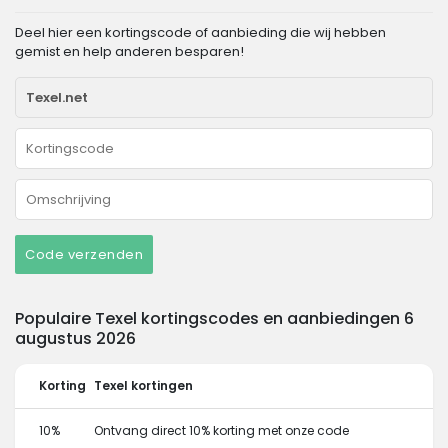
Deel hier een kortingscode of aanbieding die wij hebben
gemist en help anderen besparen!
Code verzenden
Populaire Texel kortingscodes en aanbiedingen 6
augustus 2026
Korting
Texel kortingen
10%
Ontvang direct 10% korting met onze code