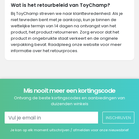
Wat is het retourbeleid van ToyChamp?
Bij ToyChamp streven we naar klanttevredenheid. Als je
niet tevreden bent met je aankoop, kun je binnen de
wettelijke termijn van 14 dagen na ontvangst van het
product, het product retourneren. Zorg ervoor dat het
product in ongebruikte staat verkeert en de originele
verpakking bevat. Raadpleeg onze website voor meer
informatie over het retourproces.
Mis nooit meer een kortingscode
Ontvang de beste kortingscodes en aanbiedingen van
duizenden winkels
INSCHRIJVEN
Je kan op elk moment uitschrijven / afmelden voor onze nieuwsbrief