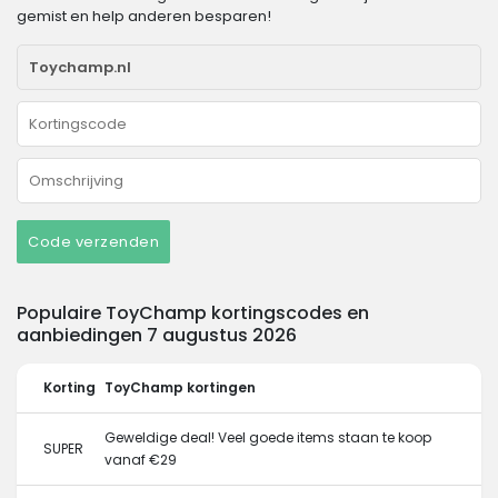
gemist en help anderen besparen!
Code verzenden
Populaire ToyChamp kortingscodes en
aanbiedingen 7 augustus 2026
Korting
ToyChamp kortingen
Geweldige deal! Veel goede items staan ​​te koop
SUPER
vanaf €29