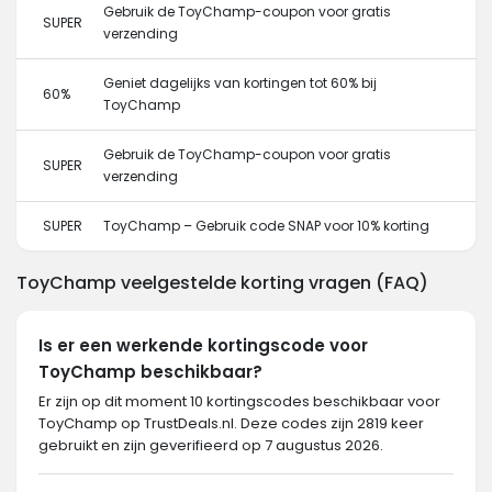
Gebruik de ToyChamp-coupon voor gratis
SUPER
verzending
Geniet dagelijks van kortingen tot 60% bij
60%
ToyChamp
Gebruik de ToyChamp-coupon voor gratis
SUPER
verzending
SUPER
ToyChamp – Gebruik code SNAP voor 10% korting
ToyChamp veelgestelde korting vragen (FAQ)
Is er een werkende kortingscode voor
ToyChamp beschikbaar?
Er zijn op dit moment 10 kortingscodes beschikbaar voor
ToyChamp op TrustDeals.nl. Deze codes zijn 2819 keer
gebruikt en zijn geverifieerd op 7 augustus 2026.