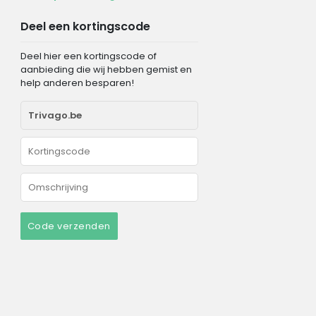
Deel een kortingscode
Deel hier een kortingscode of
aanbieding die wij hebben gemist en
help anderen besparen!
Code verzenden