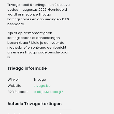
Trivago heeft 9 kortingen en 9 actieve
codes in augustus 2026. Gemiddeld
wordt er met onze Trivago
kortingscodes en aanbiedingen
€20
bespaard.
Zijn er op dit moment geen
kortingscodes of aanbiedingen
beschikbaar? Meld je aan voor de
nieuwsbrief en ontvang een bericht
als er een Trivago code beschikbaar
is.
Trivago informatie
Winkel
Trivago
Website
trivago.be
B2B Support
Is dit jouw bedrijf?
Actuele Trivago kortingen