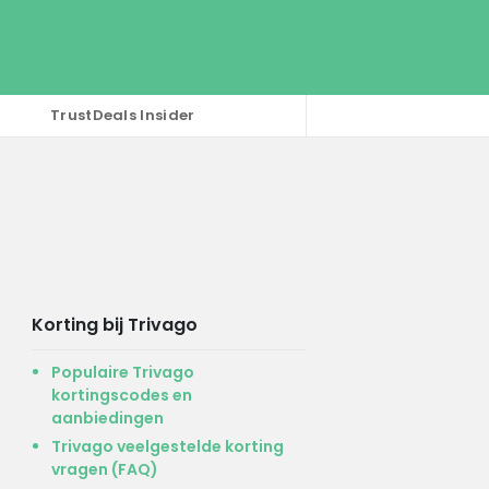
TrustDeals Insider
Korting bij Trivago
Populaire Trivago
kortingscodes en
aanbiedingen
Trivago veelgestelde korting
vragen (FAQ)