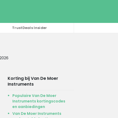
TrustDeals Insider
 2026
Korting bij Van De Moer
Instruments
Populaire Van De Moer
Instruments kortingscodes
en aanbiedingen
Van De Moer Instruments