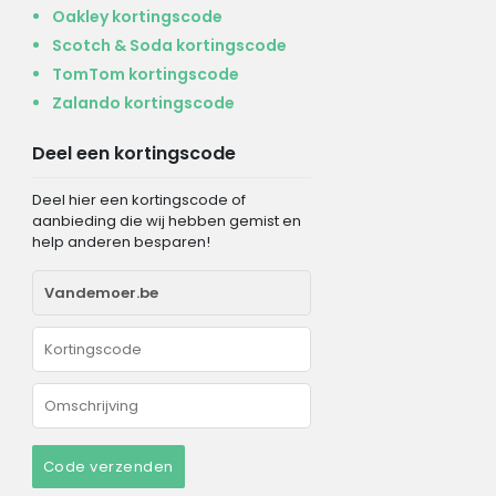
Oakley kortingscode
Scotch & Soda kortingscode
TomTom kortingscode
Zalando kortingscode
Deel een kortingscode
Deel hier een kortingscode of
aanbieding die wij hebben gemist en
help anderen besparen!
Code verzenden