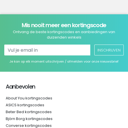
Mis nooit meer een kortingscode
Ontvang de beste kortingscodes en aanbiedingen van
duizenden winkels
INSCHRIJVEN
Je kan op elk moment uitschrijven / afmelden voor onze nieuwsbrief
Aanbevolen
About You kortingscodes
ASICS kortingscodes
Beter Bed kortingscodes
Björn Borg kortingscodes
Converse kortingscodes