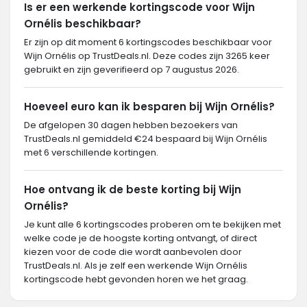
Is er een werkende kortingscode voor Wijn
Ornélis beschikbaar?
Er zijn op dit moment 6 kortingscodes beschikbaar voor
Wijn Ornélis op TrustDeals.nl. Deze codes zijn 3265 keer
gebruikt en zijn geverifieerd op 7 augustus 2026.
Hoeveel euro kan ik besparen bij Wijn Ornélis?
De afgelopen 30 dagen hebben bezoekers van
TrustDeals.nl gemiddeld €24 bespaard bij Wijn Ornélis
met 6 verschillende kortingen.
Hoe ontvang ik de beste korting bij Wijn
Ornélis?
Je kunt alle 6 kortingscodes proberen om te bekijken met
welke code je de hoogste korting ontvangt, of direct
kiezen voor de code die wordt aanbevolen door
TrustDeals.nl. Als je zelf een werkende Wijn Ornélis
kortingscode hebt gevonden horen we het graag.