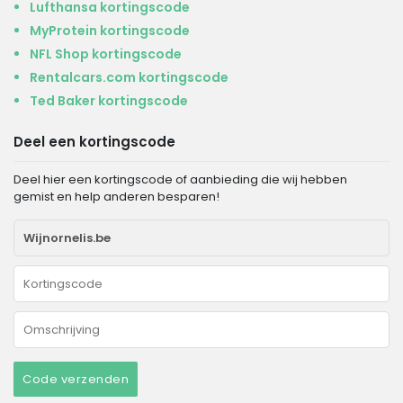
Lufthansa kortingscode
MyProtein kortingscode
NFL Shop kortingscode
Rentalcars.com kortingscode
Ted Baker kortingscode
Deel een kortingscode
Deel hier een kortingscode of aanbieding die wij hebben
gemist en help anderen besparen!
Code verzenden