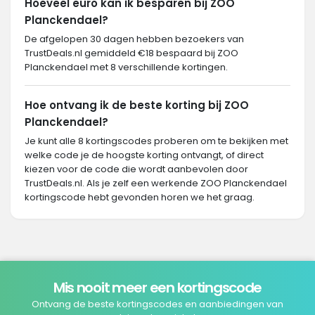
Hoeveel euro kan ik besparen bij ZOO
Planckendael?
De afgelopen 30 dagen hebben bezoekers van
TrustDeals.nl gemiddeld €18 bespaard bij ZOO
Planckendael met 8 verschillende kortingen.
Hoe ontvang ik de beste korting bij ZOO
Planckendael?
Je kunt alle 8 kortingscodes proberen om te bekijken met
welke code je de hoogste korting ontvangt, of direct
kiezen voor de code die wordt aanbevolen door
TrustDeals.nl. Als je zelf een werkende ZOO Planckendael
kortingscode hebt gevonden horen we het graag.
Mis nooit meer een kortingscode
Ontvang de beste kortingscodes en aanbiedingen van