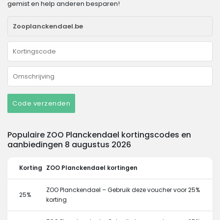
gemist en help anderen besparen!
Code verzenden
Populaire ZOO Planckendael kortingscodes en
aanbiedingen 8 augustus 2026
Korting
ZOO Planckendael kortingen
ZOO Planckendael – Gebruik deze voucher voor 25%
25%
korting