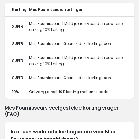
Korting
Mes Fournisseurs kortingen
Mes Fournisseurs | Meld je aan voor de nieuwsbrief
SUPER
en krijg 10% korting
SUPER
Mes Fournisseurs: Gebruik deze kortingsbon
Mes Fournisseurs | Meld je aan voor de nieuwsbrief
SUPER
en krijg 10% korting
SUPER
Mes Fournisseurs: Gebruik deze kortingsbon
10%
Ontvang direct 10% korting met onze code
Mes Fournisseurs veelgestelde korting vragen
(FAQ)
Is er een werkende kortingscode voor Mes