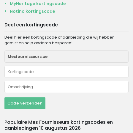
MyHeritage kortingscode
Notino kortingscode
Deel een kortingscode
Deel hier een kortingscode of aanbieding die wij hebben
gemist en help anderen besparen!
Code verzenden
Populaire Mes Fournisseurs kortingscodes en
aanbiedingen 10 augustus 2026