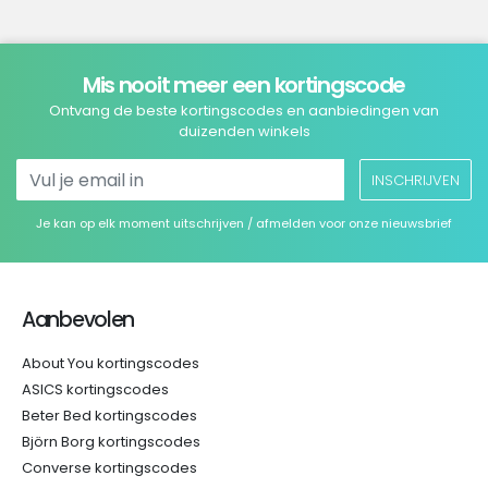
Mis nooit meer een kortingscode
Ontvang de beste kortingscodes en aanbiedingen van
duizenden winkels
INSCHRIJVEN
Je kan op elk moment uitschrijven / afmelden voor onze nieuwsbrief
Aanbevolen
About You kortingscodes
ASICS kortingscodes
Beter Bed kortingscodes
Björn Borg kortingscodes
Converse kortingscodes