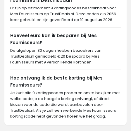
Fournisseurs beschikbaar?
Er zijn op dit moment 9 kortingscodes beschikbaar voor
Mes Fournisseurs op TrustDeals.nl. Deze codes zijn 2056
keer gebruikt en zijn geverifieerd op 10 augustus 2026.
Hoeveel euro kan ik besparen bij Mes
Fournisseurs?
De afgelopen 30 dagen hebben bezoekers van
TrustDeals.nl gemiddeld €20 bespaard bij Mes
Fournisseurs met 9 verschillende kortingen.
Hoe ontvang ik de beste korting bij Mes
Fournisseurs?
Je kunt alle 9 kortingscodes proberen om te bekijken met
welke code je de hoogste korting ontvangt, of direct
kiezen voor de code die wordt aanbevolen door
TrustDeals.nl. Als je zelf een werkende Mes Fournisseurs
kortingscode hebt gevonden horen we het graag.