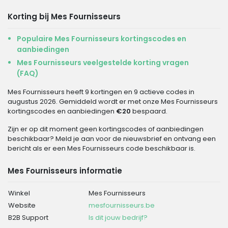
Korting bij Mes Fournisseurs
Populaire Mes Fournisseurs kortingscodes en
aanbiedingen
Mes Fournisseurs veelgestelde korting vragen
(FAQ)
Mes Fournisseurs heeft 9 kortingen en 9 actieve codes in
augustus 2026. Gemiddeld wordt er met onze Mes Fournisseurs
kortingscodes en aanbiedingen
€20
bespaard.
Zijn er op dit moment geen kortingscodes of aanbiedingen
beschikbaar? Meld je aan voor de nieuwsbrief en ontvang een
bericht als er een Mes Fournisseurs code beschikbaar is.
Mes Fournisseurs informatie
Winkel
Mes Fournisseurs
Website
mesfournisseurs.be
B2B Support
Is dit jouw bedrijf?