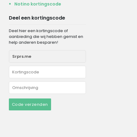
Notino kortingscode
Deel een kortingscode
Deel hier een kortingscode of
aanbieding die wij hebben gemist en
help anderen besparen!
Code verzenden